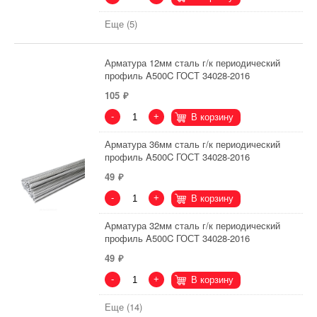
Еще (5)
Арматура 12мм сталь г/к периодический
профиль A500C ГОСТ 34028-2016
105
-
+
В корзину
Арматура 36мм сталь г/к периодический
профиль A500C ГОСТ 34028-2016
49
-
+
В корзину
Арматура 32мм сталь г/к периодический
профиль A500C ГОСТ 34028-2016
49
-
+
В корзину
Еще (14)