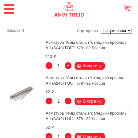
Товаров: 3
Сортировка
Арматура 10мм сталь г/к гладкий профиль
A-I (A240) ГОСТ 5781-82 Россия
112
-
+
В корзину
Арматура 12мм сталь г/к гладкий профиль
A-I (A240) ГОСТ 5781-82 Россия
62
-
+
В корзину
Арматура 14мм сталь г/к гладкий профиль
A-I (A240) ГОСТ 5781-82 Россия
52
-
+
В корзину