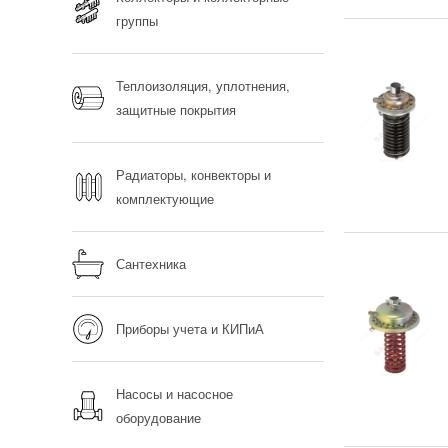
группы
Теплоизоляция, уплотнения,
защитные покрытия
Радиаторы, конвекторы и
комплектующие
Сантехника
Приборы учета и КИПиА
Насосы и насосное
оборудование