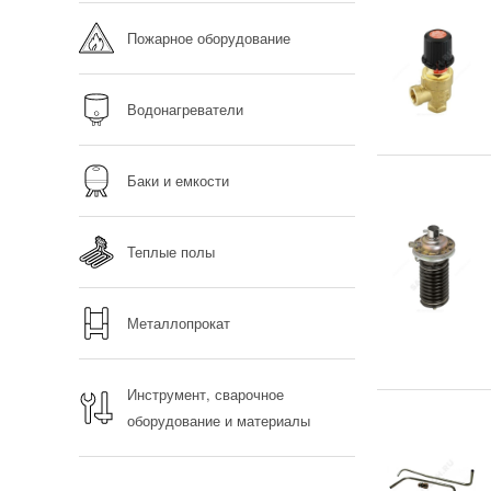
Пожарное оборудование
Водонагреватели
Баки и емкости
Теплые полы
Металлопрокат
Инструмент, сварочное
оборудование и материалы