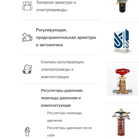
Запорная арматура и
электроприводы
Регулирующая,
предохранительная арматура
и автоматика
Клапаны регулирующие,
электроприводы и
комплектующие
Регуляторы давления,
перепада давления и
комплектующие
Регуляторы перепада
давления
Регуляторы давления после
себя