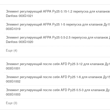
Элемент регулирующий AFPA Ру25 0.15-1.2 перепуска для клапанов
Danfoss 003G1021
Элемент регулирующий AFPA Ру25 1-5 перепуска для клапанов Ду15
003G1019
Элемент регулирующий AFPA Ру25 0.5-2.5 перепуска для клапанов 
Danfoss 003G1020
Еще (4)
Элемент регулирующий после себя AFD Ру25 3-12 для клапанов Ду1
003G1001
Элемент регулирующий после себя AFD Ру25 1-6 для клапанов Ду15
003G1002
Элемент регулирующий после себя AFD Ру25 0.5-3 для клапанов Ду
003G1003
Еще (3)