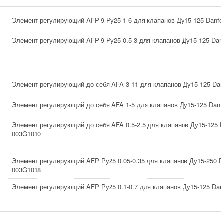
Элемент регулирующий AFP-9 Ру25 1-6 для клапанов Ду15-125 Danf
Элемент регулирующий AFP-9 Ру25 0.5-3 для клапанов Ду15-125 Da
Элемент регулирующий до себя AFA 3-11 для клапанов Ду15-125 Da
Элемент регулирующий до себя AFA 1-5 для клапанов Ду15-125 Dan
Элемент регулирующий до себя AFA 0.5-2.5 для клапанов Ду15-125 
003G1010
Элемент регулирующий AFP Ру25 0.05-0.35 для клапанов Ду15-250 
003G1018
Элемент регулирующий AFP Ру25 0.1-0.7 для клапанов Ду15-125 Da