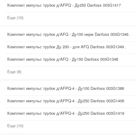
Комплект импульс трубок д/AFPQ - Ду250 Danfoss 003G1417
Еще (10)
Комплект импульс трубок д/AFQ - Ду100 нерж Danfoss 003G1346 .
Комплект импульс трубок Ду 200 - для AFQ Danfoss 003G1349 .
Комплект импульс трубок д/AFQ - Ду150 Danfoss 003G1348
Еще (9)
Комплект импульс трубок д/AFPQ-4 - Ду100 Danfoss 003G1386
Комплект импульс трубок д/AFPQ-4 - Ду250 Danfoss 003G1406
Комплект импульс трубок д/AFPQ-4 - Ду250 Danfoss 003G1419
Еще (10)