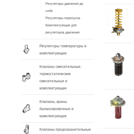
Регуляторы давления до
себя
Регуляторы перепуска
Комплектующие для
регуляторов давления
Регуляторы температуры и
комплектующие
Клапаны смесительные,
термостатические
смесительные и
комплектующие
Клапаны, краны
балансировочные и
комплектующие
Клапаны предохранительные