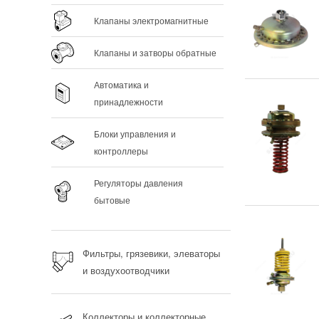
Клапаны электромагнитные
Клапаны и затворы обратные
Автоматика и
принадлежности
Блоки управления и
контроллеры
Регуляторы давления
бытовые
Фильтры, грязевики, элеваторы
и воздухоотводчики
Коллекторы и коллекторные