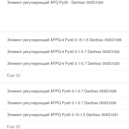
Элемент регулирующий AFQ Ру25 - Danfoss 003G1024
Элемент регулирующий AFPQ-4 Ру40 0.15-1.5 Danfoss 003G1036
Элемент регулирующий AFPQ-4 Ру40 0.1-0.7 Danfoss 003G1034
Элемент регулирующий AFPQ-4 Ру40 0.1-0.7 Danfoss 003G1033
Еще (3)
Элемент регулирующий AFPQ Ру40 0.1-0.7 Danfoss 003G1029
Элемент регулирующий AFPQ Ру40 0.1-0.7 Danfoss 003G1030
Элемент регулирующий AFPQ Ру40 0.15-1.5 Danfoss 003G1031
Еще (3)