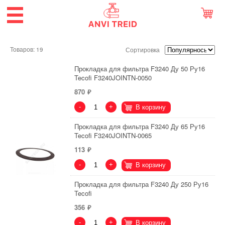
Товаров: 19
Сортировка
Прокладка для фильтра F3240 Ду 50 Ру16
Tecofi F3240JOINTN-0050
870
-
+
В корзину
Прокладка для фильтра F3240 Ду 65 Ру16
Tecofi F3240JOINTN-0065
113
-
+
В корзину
Прокладка для фильтра F3240 Ду 250 Ру16
Tecofi
356
-
+
В корзину