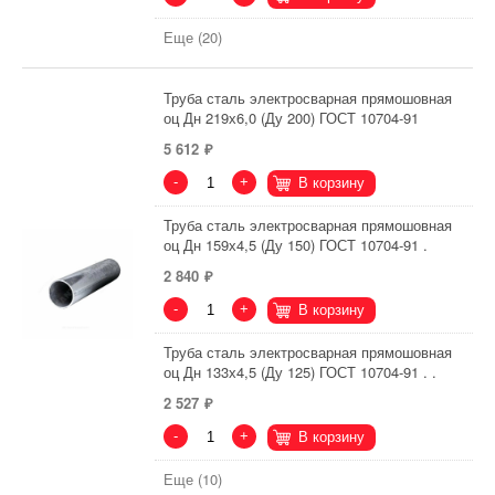
Еще (20)
Труба сталь электросварная прямошовная
оц Дн 219х6,0 (Ду 200) ГОСТ 10704-91
5 612
-
+
В корзину
Труба сталь электросварная прямошовная
оц Дн 159х4,5 (Ду 150) ГОСТ 10704-91 .
2 840
-
+
В корзину
Труба сталь электросварная прямошовная
оц Дн 133х4,5 (Ду 125) ГОСТ 10704-91 . .
2 527
-
+
В корзину
Еще (10)