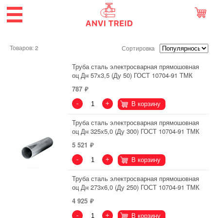
Товаров: 2
Сортировка
Труба сталь электросварная прямошовная
оц Дн 57х3,5 (Ду 50) ГОСТ 10704-91 ТМК
787
-
+
В корзину
Труба сталь электросварная прямошовная
оц Дн 325х5,0 (Ду 300) ГОСТ 10704-91 ТМК
5 521
-
+
В корзину
Труба сталь электросварная прямошовная
оц Дн 273х6,0 (Ду 250) ГОСТ 10704-91 ТМК
4 925
-
+
В корзину