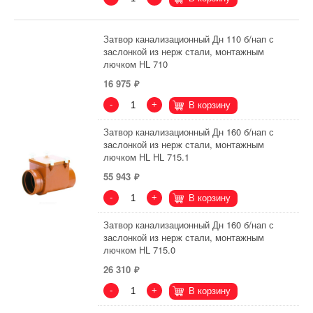
Затвор канализационный Дн 110 б/нап с
заслонкой из нерж стали, монтажным
лючком HL 710
16 975
-
+
В корзину
Затвор канализационный Дн 160 б/нап с
заслонкой из нерж стали, монтажным
лючком HL HL 715.1
55 943
-
+
В корзину
Затвор канализационный Дн 160 б/нап с
заслонкой из нерж стали, монтажным
лючком HL 715.0
26 310
-
+
В корзину