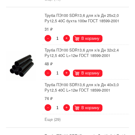
Труба ПЭ100 SDR13,6 для х/в Дн 25х2,0
Ру12,5 40C бухта 100м ГОСТ 18599-2001
31
-
+
В корзину
Труба ПЭ100 SDR13,6 для х/в Дн 32х2,4
Ру12,5 40C L=12м ГОСТ 18599-2001
48
-
+
В корзину
Труба ПЭ100 SDR13,6 для х/в Дн 40х3,0
Ру12,5 40C L=12м ГОСТ 18599-2001
74
-
+
В корзину
Еще (29)