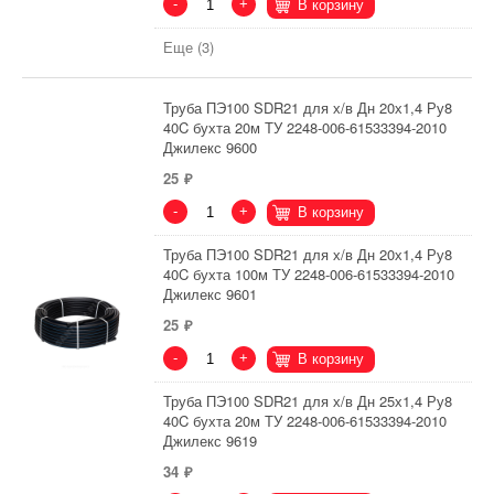
-
+
В корзину
Еще (3)
Труба ПЭ100 SDR21 для х/в Дн 20х1,4 Ру8
40C бухта 20м ТУ 2248-006-61533394-2010
Джилекс 9600
25
-
+
В корзину
Труба ПЭ100 SDR21 для х/в Дн 20х1,4 Ру8
40C бухта 100м ТУ 2248-006-61533394-2010
Джилекс 9601
25
-
+
В корзину
Труба ПЭ100 SDR21 для х/в Дн 25х1,4 Ру8
40C бухта 20м ТУ 2248-006-61533394-2010
Джилекс 9619
34