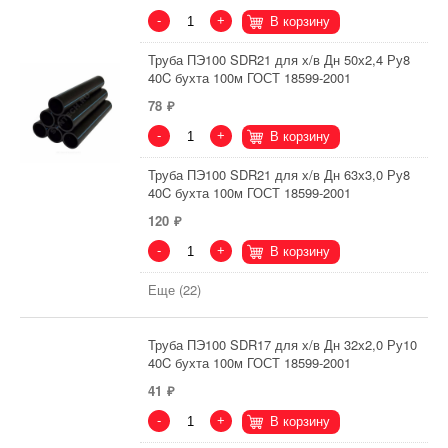
-
+
В корзину
Труба ПЭ100 SDR21 для х/в Дн 50х2,4 Ру8
40C бухта 100м ГОСТ 18599-2001
78
-
+
В корзину
Труба ПЭ100 SDR21 для х/в Дн 63х3,0 Ру8
40C бухта 100м ГОСТ 18599-2001
120
-
+
В корзину
Еще (22)
Труба ПЭ100 SDR17 для х/в Дн 32х2,0 Ру10
40C бухта 100м ГОСТ 18599-2001
41
-
+
В корзину