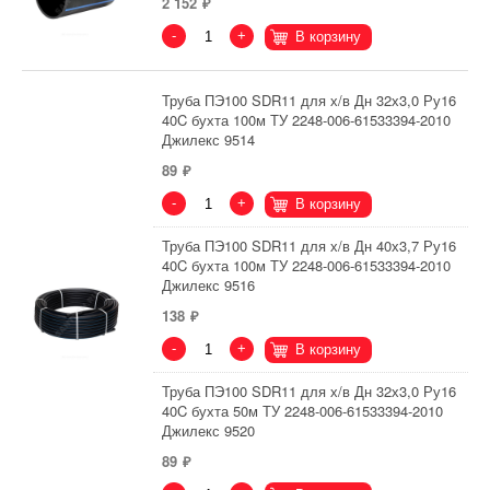
2 152
-
+
В корзину
Труба ПЭ100 SDR11 для х/в Дн 32х3,0 Ру16
40C бухта 100м ТУ 2248-006-61533394-2010
Джилекс 9514
89
-
+
В корзину
Труба ПЭ100 SDR11 для х/в Дн 40х3,7 Ру16
40C бухта 100м ТУ 2248-006-61533394-2010
Джилекс 9516
138
-
+
В корзину
Труба ПЭ100 SDR11 для х/в Дн 32х3,0 Ру16
40C бухта 50м ТУ 2248-006-61533394-2010
Джилекс 9520
89