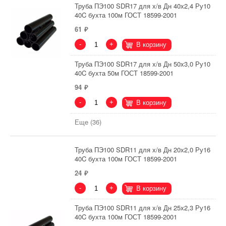
Труба ПЭ100 SDR17 для х/в Дн 40х2,4 Ру10
40C бухта 100м ГОСТ 18599-2001
61
-
+
В корзину
Труба ПЭ100 SDR17 для х/в Дн 50х3,0 Ру10
40C бухта 50м ГОСТ 18599-2001
94
-
+
В корзину
Еще (36)
Труба ПЭ100 SDR11 для х/в Дн 20х2,0 Ру16
40C бухта 100м ГОСТ 18599-2001
24
-
+
В корзину
Труба ПЭ100 SDR11 для х/в Дн 25х2,3 Ру16
40C бухта 100м ГОСТ 18599-2001