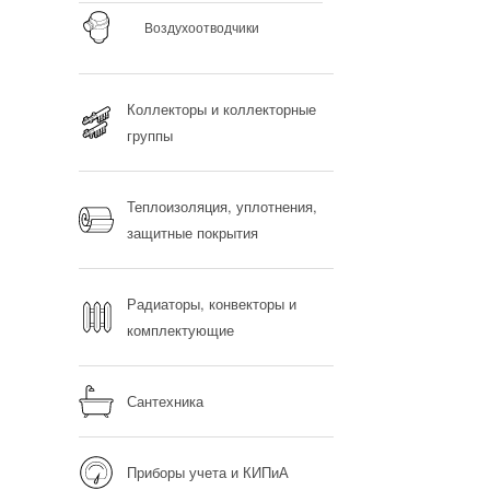
Воздухоотводчики
Коллекторы и коллекторные
группы
Теплоизоляция, уплотнения,
защитные покрытия
Радиаторы, конвекторы и
комплектующие
Сантехника
Приборы учета и КИПиА