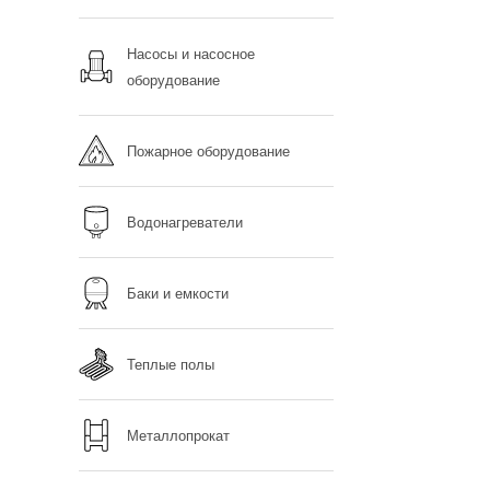
Насосы и насосное
оборудование
Пожарное оборудование
Водонагреватели
Баки и емкости
Теплые полы
Металлопрокат