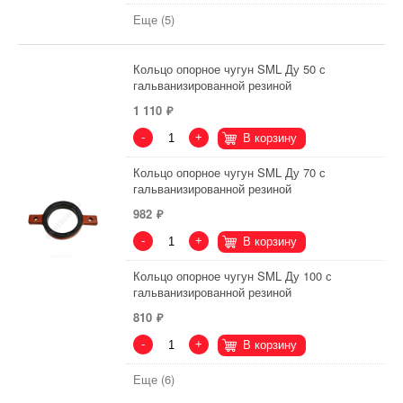
Еще (5)
Кольцо опорное чугун SML Ду 50 с
гальванизированной резиной
1 110
-
+
В корзину
Кольцо опорное чугун SML Ду 70 с
гальванизированной резиной
982
-
+
В корзину
Кольцо опорное чугун SML Ду 100 с
гальванизированной резиной
810
-
+
В корзину
Еще (6)