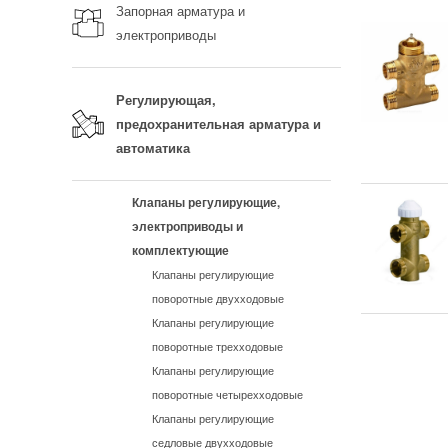
Запорная арматура и
электроприводы
Регулирующая,
предохранительная арматура и
автоматика
Клапаны регулирующие,
электроприводы и
комплектующие
Клапаны регулирующие
поворотные двухходовые
Клапаны регулирующие
поворотные трехходовые
Клапаны регулирующие
поворотные четырехходовые
Клапаны регулирующие
седловые двухходовые