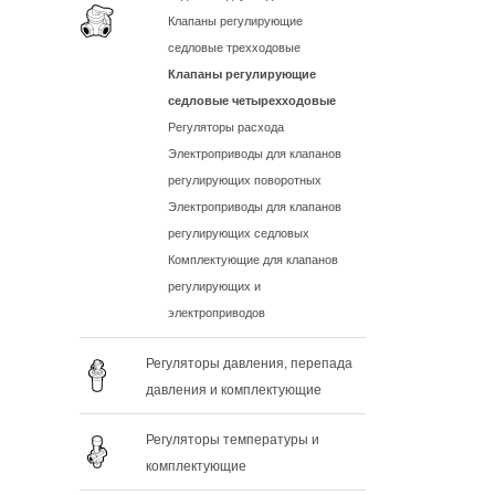
Клапаны регулирующие
седловые трехходовые
Клапаны регулирующие
седловые четырехходовые
Регуляторы расхода
Электроприводы для клапанов
регулирующих поворотных
Электроприводы для клапанов
регулирующих седловых
Комплектующие для клапанов
регулирующих и
электроприводов
Регуляторы давления, перепада
давления и комплектующие
Регуляторы температуры и
комплектующие