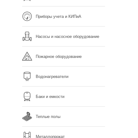
Приборы учета и КИПиА
Насосы и насосное оборудование
Пожарное оборудование
Водонагреватели
Баки и емкости
Теплые полы
Металлопрокат