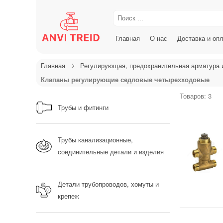
Главная
О нас
Доставка и оп
Главная
Регулирующая, предохранительная арматура 
Клапаны регулирующие седловые четырехходовые
Товаров: 3
Трубы и фитинги
Трубы канализационные,
соединительные детали и изделия
Детали трубопроводов, хомуты и
крепеж