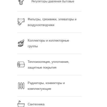
Регуляторы давления бытовые
Фильтры, грязевики, элеваторы и
воздухоотводчики
Коллекторы и коллекторные
группы
Теплоизоляция, уплотнения,
защитные покрытия
Радиаторы, конвекторы и
комплектующие
Сантехника