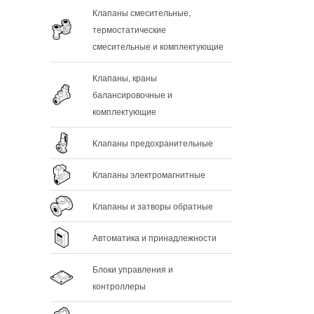
Клапаны смесительные,
термостатические
смесительные и комплектующие
Клапаны, краны
балансировочные и
комплектующие
Клапаны предохранительные
Клапаны электромагнитные
Клапаны и затворы обратные
Автоматика и принадлежности
Блоки управления и
контроллеры