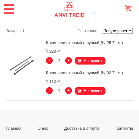
Товаров: 1
Сортировка
Ключ радиаторный с ручкой Ду 25 7секц
1 228
-
+
В корзину
Ключ радиаторный с ручкой Ду 32 7секц
1 112
-
+
В корзину
Главная
О нас
Доставка и оплата
Контакты