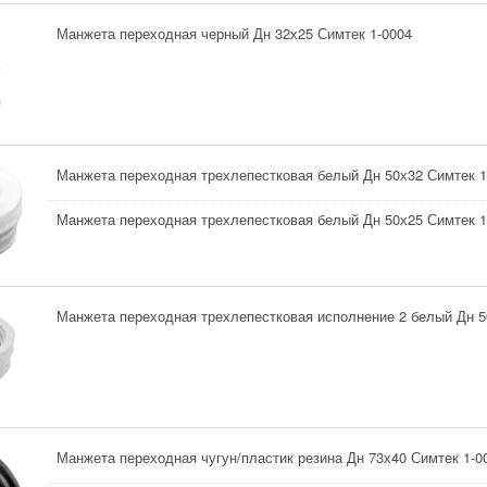
Манжета переходная черный Дн 32х25 Симтек 1-0004
Манжета переходная трехлепестковая белый Дн 50х32 Симтек 1
Манжета переходная трехлепестковая белый Дн 50х25 Симтек 1
Манжета переходная трехлепестковая исполнение 2 белый Дн 5
Манжета переходная чугун/пластик резина Дн 73х40 Симтек 1-0