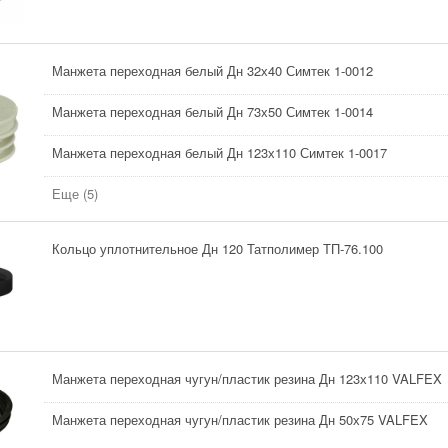
Манжета переходная белый Дн 32х40 Симтек 1-0012
Манжета переходная белый Дн 73х50 Симтек 1-0014
Манжета переходная белый Дн 123х110 Симтек 1-0017
Еще (5)
Кольцо уплотнительное Дн 120 Татполимер ТП-76.100
Манжета переходная чугун/пластик резина Дн 123х110 VALFEX
Манжета переходная чугун/пластик резина Дн 50х75 VALFEX