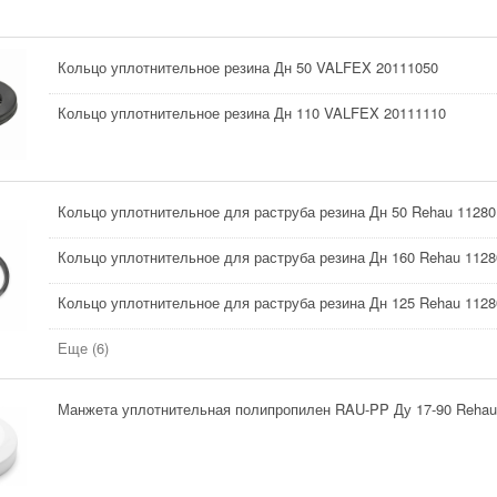
Кольцо уплотнительное резина Дн 50 VALFEX 20111050
Кольцо уплотнительное резина Дн 110 VALFEX 20111110
Кольцо уплотнительное для раструба резина Дн 50 Rehau 1128
Кольцо уплотнительное для раструба резина Дн 160 Rehau 112
Кольцо уплотнительное для раструба резина Дн 125 Rehau 112
Еще (6)
Манжета уплотнительная полипропилен RAU-PP Ду 17-90 Rehau