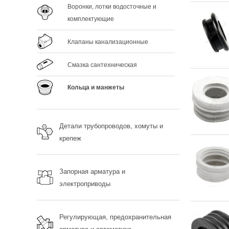
Воронки, лотки водосточные и
комплектующие
Клапаны канализационные
Смазка сантехническая
Кольца и манжеты
Детали трубопроводов, хомуты и
крепеж
Запорная арматура и
электроприводы
Регулирующая, предохранительная
арматура и автоматика