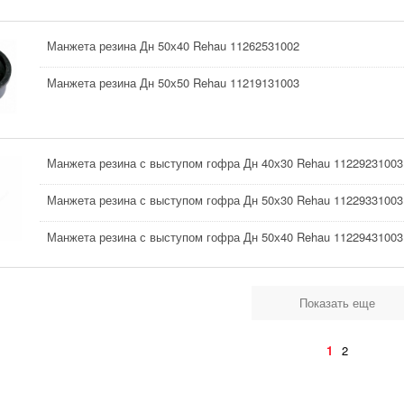
Манжета резина Дн 50х40 Rehau 11262531002
Манжета резина Дн 50х50 Rehau 11219131003
Манжета резина с выступом гофра Дн 40х30 Rehau 11229231003
Манжета резина с выступом гофра Дн 50х30 Rehau 11229331003
Манжета резина с выступом гофра Дн 50х40 Rehau 11229431003
Показать еще
1
2