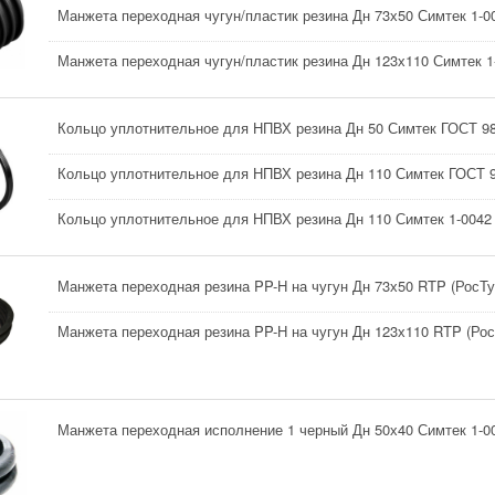
Манжета переходная чугун/пластик резина Дн 73х50 Симтек 1-0
Манжета переходная чугун/пластик резина Дн 123х110 Симтек 1
Кольцо уплотнительное для НПВХ резина Дн 50 Симтек ГОСТ 98
Кольцо уплотнительное для НПВХ резина Дн 110 Симтек ГОСТ 9
Кольцо уплотнительное для НПВХ резина Дн 110 Симтек 1-0042
Манжета переходная резина PP-H на чугун Дн 73х50 RTP (РосТу
Манжета переходная резина PP-H на чугун Дн 123х110 RTP (Ро
Манжета переходная исполнение 1 черный Дн 50х40 Симтек 1-0