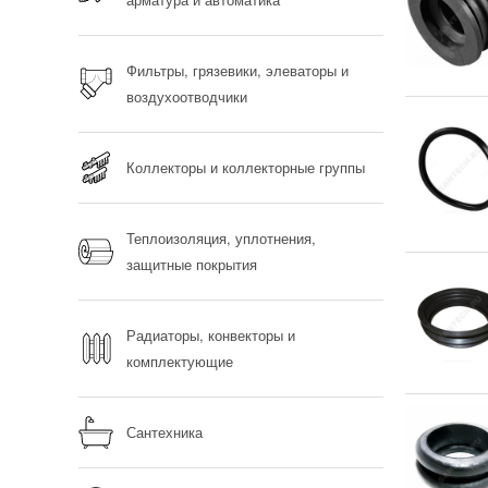
Фильтры, грязевики, элеваторы и
воздухоотводчики
Коллекторы и коллекторные группы
Теплоизоляция, уплотнения,
защитные покрытия
Радиаторы, конвекторы и
комплектующие
Сантехника