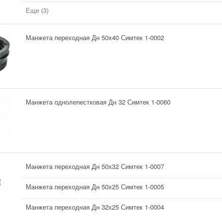
Еще (3)
Манжета переходная Дн 50х40 Симтек 1-0002
Манжета однолепестковая Дн 32 Симтек 1-0060
Манжета переходная Дн 50х32 Симтек 1-0007
Манжета переходная Дн 50х25 Симтек 1-0005
Манжета переходная Дн 32х25 Симтек 1-0004