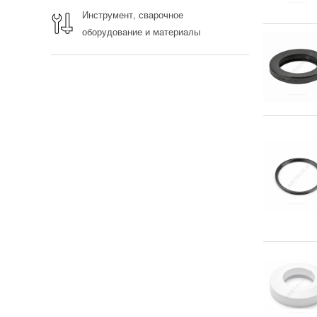
Инструмент, сварочное
оборудование и материалы