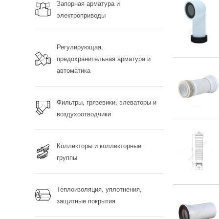
Запорная арматура и
электроприводы
Регулирующая,
предохранительная арматура и
автоматика
Фильтры, грязевики, элеваторы и
воздухоотводчики
Коллекторы и коллекторные
группы
Теплоизоляция, уплотнения,
защитные покрытия