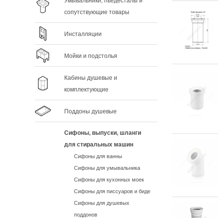
Умывальники, пьедесталы и
сопутствующие товары
Инсталляции
Мойки и подстолья
Кабины душевые и
комплектующие
Поддоны душевые
Сифоны, выпуски, шланги
для стиральных машин
Сифоны для ванны
Сифоны для умывальника
Сифоны для кухонных моек
Сифоны для писсуаров и биде
Сифоны для душевых
поддонов