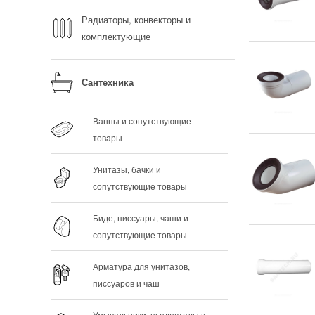
Радиаторы, конвекторы и
комплектующие
Сантехника
Ванны и сопутствующие
товары
Унитазы, бачки и
сопутствующие товары
Биде, писсуары, чаши и
сопутствующие товары
Арматура для унитазов,
писсуаров и чаш