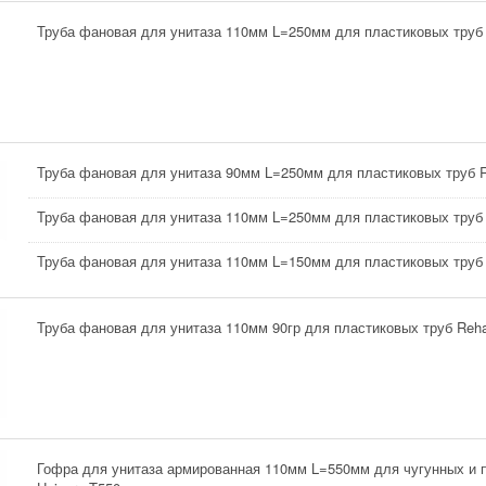
Труба фановая для унитаза 110мм L=250мм для пластиковых тру
Труба фановая для унитаза 90мм L=250мм для пластиковых труб 
Труба фановая для унитаза 110мм L=250мм для пластиковых труб
Труба фановая для унитаза 110мм L=150мм для пластиковых труб
Труба фановая для унитаза 110мм 90гр для пластиковых труб Reh
Гофра для унитаза армированная 110мм L=550мм для чугунных и 