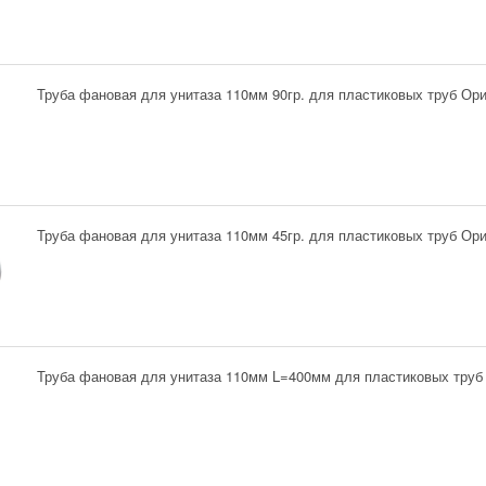
Труба фановая для унитаза 110мм 90гр. для пластиковых труб Ори
Труба фановая для унитаза 110мм 45гр. для пластиковых труб Ори
Труба фановая для унитаза 110мм L=400мм для пластиковых труб