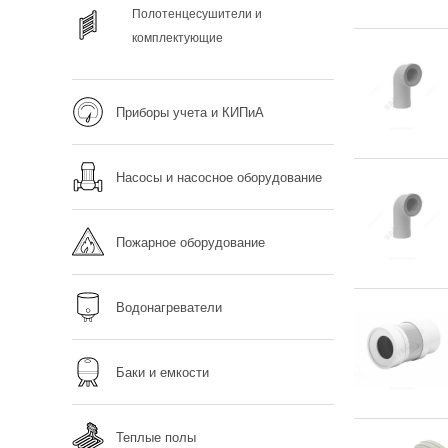
Полотенцесушители и
комплектующие
Приборы учета и КИПиА
Насосы и насосное оборудование
Пожарное оборудование
Водонагреватели
Баки и емкости
Теплые полы