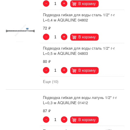
-
+
В корзину
Подводка гибкая для воды сталь 1/2" г-г
L=0,4 м AQUALINE 04802
72
-
+
В корзину
Подводка гибкая для воды сталь 1/2" г-г
L=0,5 м AQUALINE 04803
80
-
+
В корзину
Еще (10)
Подводка гибкая для воды латунь 1/2" г-г
L=0,3 м AQUALINE 01412
87
-
+
В корзину