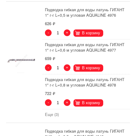
Подводка гибкая для воды латунь ГИГАНТ
1" г-г L=0,5 м угловая AQUALINE 4976
626
-
+
В корзину
Подводка гибкая для воды латунь ГИГАНТ
1" г-г L=0,6 м угловая AQUALINE 4977
659
-
+
В корзину
Подводка гибкая для воды латунь ГИГАНТ
1" г-г L=0,8 м угловая AQUALINE 4978
722
-
+
В корзину
Еще (3)
Подводка гибкая для воды латунь ГИГАНТ