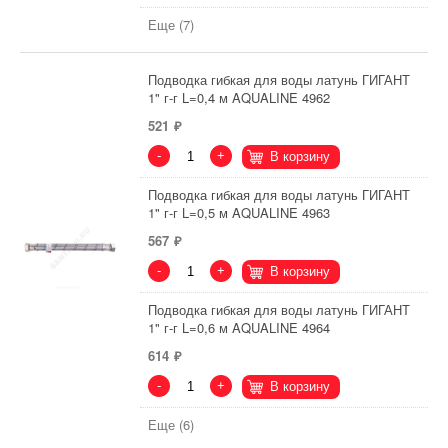
Еще (7)
Подводка гибкая для воды латунь ГИГАНТ
1" г-г L=0,4 м AQUALINE 4962
521
-
+
В корзину
Подводка гибкая для воды латунь ГИГАНТ
1" г-г L=0,5 м AQUALINE 4963
567
-
+
В корзину
Подводка гибкая для воды латунь ГИГАНТ
1" г-г L=0,6 м AQUALINE 4964
614
-
+
В корзину
Еще (6)