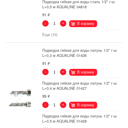
Подводка гибкая для воды сталь 1/2" г-ш
L=0,5 м AQUALINE 04818
91
-
+
В корзину
Еще (10)
Подводка гибкая для воды латунь 1/2" г-ш
L=0,3 м AQUALINE 01426
91
-
+
В корзину
Подводка гибкая для воды латунь 1/2" г-ш
L=0,4 м AQUALINE 01427
99
-
+
В корзину
Подводка гибкая для воды латунь 1/2" г-ш
L=0,5 м AQUALINE 01428