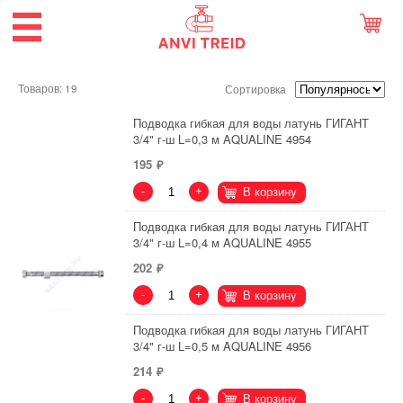
Товаров: 19
Сортировка
Подводка гибкая для воды латунь ГИГАНТ
3/4" г-ш L=0,3 м AQUALINE 4954
195
-
+
В корзину
Подводка гибкая для воды латунь ГИГАНТ
3/4" г-ш L=0,4 м AQUALINE 4955
202
-
+
В корзину
Подводка гибкая для воды латунь ГИГАНТ
3/4" г-ш L=0,5 м AQUALINE 4956
214
-
+
В корзину