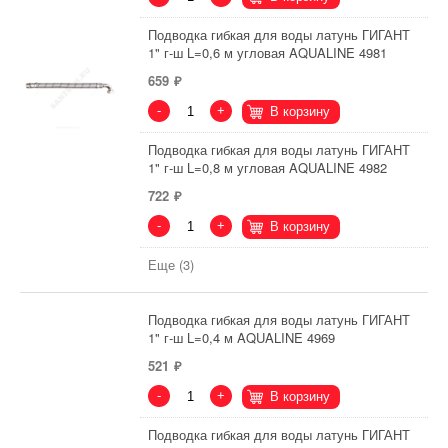
Подводка гибкая для воды латунь ГИГАНТ
1" г-ш L=0,6 м угловая AQUALINE 4981
659
-
+
В корзину
Подводка гибкая для воды латунь ГИГАНТ
1" г-ш L=0,8 м угловая AQUALINE 4982
722
-
+
В корзину
Еще (3)
Подводка гибкая для воды латунь ГИГАНТ
1" г-ш L=0,4 м AQUALINE 4969
521
-
+
В корзину
Подводка гибкая для воды латунь ГИГАНТ