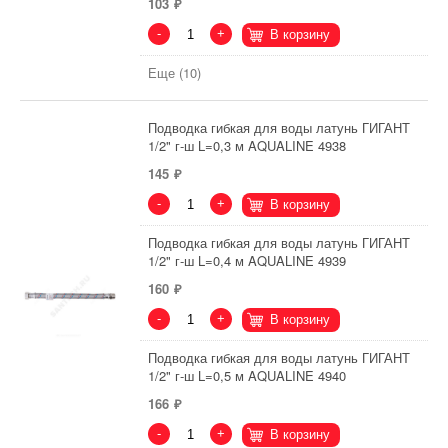
103
-
+
В корзину
Еще (10)
Подводка гибкая для воды латунь ГИГАНТ
1/2" г-ш L=0,3 м AQUALINE 4938
145
-
+
В корзину
Подводка гибкая для воды латунь ГИГАНТ
1/2" г-ш L=0,4 м AQUALINE 4939
160
-
+
В корзину
Подводка гибкая для воды латунь ГИГАНТ
1/2" г-ш L=0,5 м AQUALINE 4940
166
-
+
В корзину