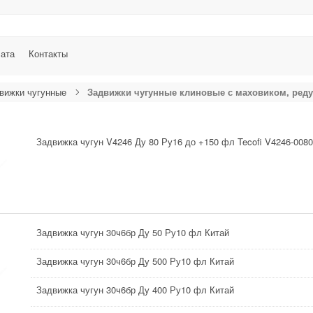
лата
Контакты
вижки чугунные
Задвижки чугунные клиновые с маховиком, ред
Задвижка чугун V4246 Ду 80 Ру16 до +150 фл Tecofi V4246-0080
Задвижка чугун 30ч6бр Ду 50 Ру10 фл Китай
Задвижка чугун 30ч6бр Ду 500 Ру10 фл Китай
Задвижка чугун 30ч6бр Ду 400 Ру10 фл Китай