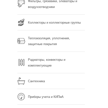
Фильтры, грязевики, элеваторы и
воздухоотводчики
Коллекторы и коллекторные группы
Теплоизоляция, уплотнения,
защитные покрытия
Радиаторы, конвекторы и
комплектующие
Сантехника
Приборы учета и КИПиА