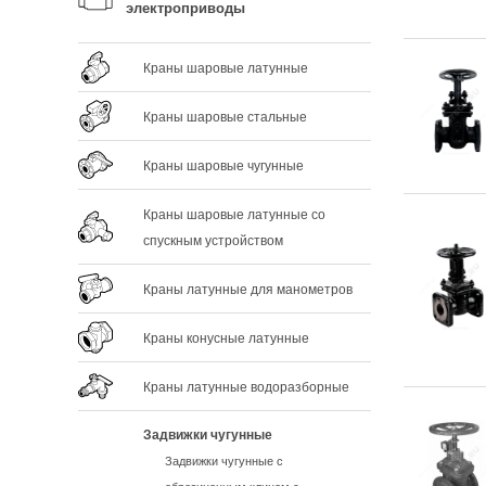
электроприводы
Краны шаровые латунные
Краны шаровые стальные
Краны шаровые чугунные
Краны шаровые латунные со
спускным устройством
Краны латунные для манометров
Краны конусные латунные
Краны латунные водоразборные
Задвижки чугунные
Задвижки чугунные с