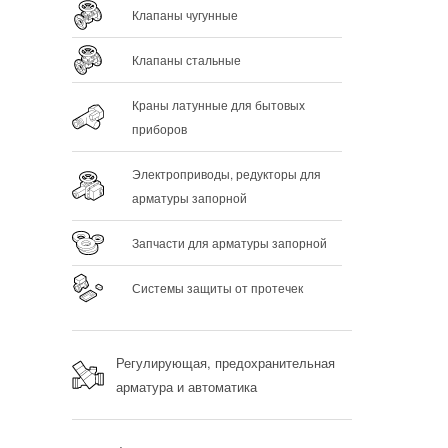
Клапаны чугунные
Клапаны стальные
Краны латунные для бытовых
приборов
Электроприводы, редукторы для
арматуры запорной
Запчасти для арматуры запорной
Системы защиты от протечек
Регулирующая, предохранительная
арматура и автоматика