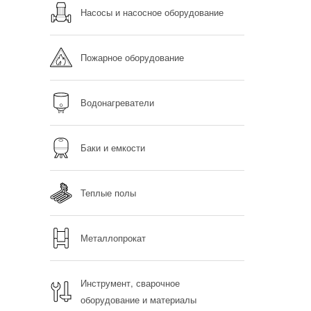
Насосы и насосное оборудование
Пожарное оборудование
Водонагреватели
Баки и емкости
Теплые полы
Металлопрокат
Инструмент, сварочное
оборудование и материалы