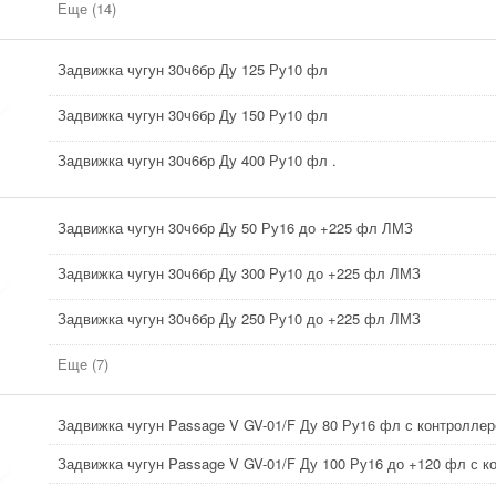
Еще (14)
Задвижка чугун 30ч6бр Ду 125 Ру10 фл
Задвижка чугун 30ч6бр Ду 150 Ру10 фл
Задвижка чугун 30ч6бр Ду 400 Ру10 фл .
Задвижка чугун 30ч6бр Ду 50 Ру16 до +225 фл ЛМЗ
Задвижка чугун 30ч6бр Ду 300 Ру10 до +225 фл ЛМЗ
Задвижка чугун 30ч6бр Ду 250 Ру10 до +225 фл ЛМЗ
Еще (7)
Задвижка чугун Passage V GV-01/F Ду 80 Ру16 фл с контролле
Задвижка чугун Passage V GV-01/F Ду 100 Ру16 до +120 фл с 