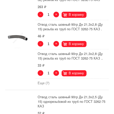
263
-
+
В корзину
Отвод сталь шовный 90гр Дн 21,3х2,8 (Ду
15) резьба из труб по ГОСТ 3262-75 КАЗ .
46
-
+
В корзину
Отвод сталь шовный 90гр Дн 21,3х2,8 (Ду
15) резьба из труб по ГОСТ 3262-75 КАЗ ..
33
-
+
В корзину
Еще (7)
Отвод сталь шовный 90гр Дн 21,3х2,5 (Ду
15) однорезьбовой из труб по ГОСТ 3262-75
КАЗ
52