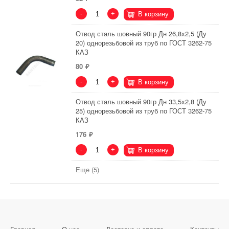
-
+
В корзину
Отвод сталь шовный 90гр Дн 26,8х2,5 (Ду
20) однорезьбовой из труб по ГОСТ 3262-75
КАЗ
80
-
+
В корзину
Отвод сталь шовный 90гр Дн 33,5х2,8 (Ду
25) однорезьбовой из труб по ГОСТ 3262-75
КАЗ
176
-
+
В корзину
Еще (5)