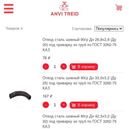
Товаров: 4
Сортировка
Отвод сталь шовный 90гр Дн 26,8х2,8 (Ду
20) под приварку из труб по ГОСТ 3262-75
КАЗ
78
-
+
В корзину
Отвод сталь шовный 90гр Дн 33,5х3,2 (Ду
25) под приварку из труб по ГОСТ 3262-75
КАЗ
167
-
+
В корзину
Отвод сталь шовный 90гр Дн 42,3х3,2 (Ду
32) под приварку из труб по ГОСТ 3262-75
КАЗ