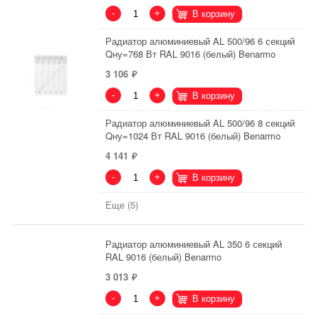
-
+
В корзину
Радиатор алюминиевый AL 500/96 6 секций
Qну=768 Вт RAL 9016 (белый) Benarmo
3 106
-
+
В корзину
Радиатор алюминиевый AL 500/96 8 секций
Qну=1024 Вт RAL 9016 (белый) Benarmo
4 141
-
+
В корзину
Еще (5)
Радиатор алюминиевый AL 350 6 секций
RAL 9016 (белый) Benarmo
3 013
-
+
В корзину