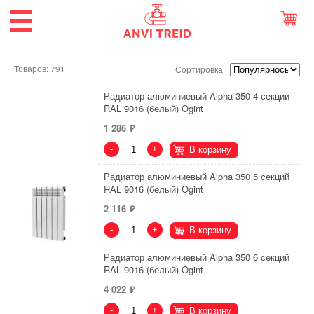
Товаров: 791
Сортировка
Радиатор алюминиевый Alpha 350 4 секции
RAL 9016 (белый) Ogint
1 286
-
+
В корзину
Радиатор алюминиевый Alpha 350 5 секций
RAL 9016 (белый) Ogint
2 116
-
+
В корзину
Радиатор алюминиевый Alpha 350 6 секций
RAL 9016 (белый) Ogint
4 022
-
+
В корзину