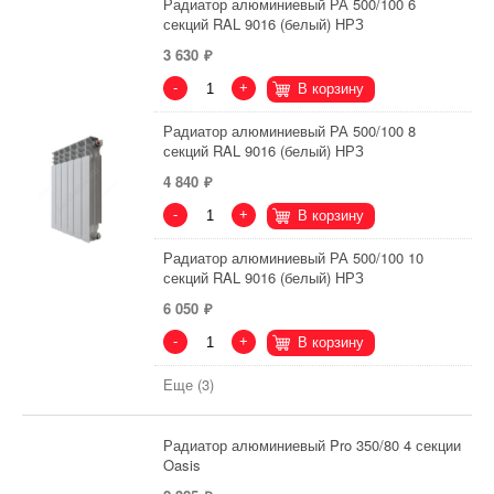
Радиатор алюминиевый РА 500/100 6
секций RAL 9016 (белый) НРЗ
3 630
-
+
В корзину
Радиатор алюминиевый РА 500/100 8
секций RAL 9016 (белый) НРЗ
4 840
-
+
В корзину
Радиатор алюминиевый РА 500/100 10
секций RAL 9016 (белый) НРЗ
6 050
-
+
В корзину
Еще (3)
Радиатор алюминиевый Pro 350/80 4 секции
Oasis