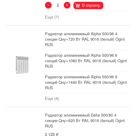
-
+
В корзину
Еще (7)
Радиатор алюминиевый Alpha 500/96 4
секции Qну=720 Вт RAL 9016 (белый) Ogint
RUS
Радиатор алюминиевый Alpha 500/96 6
секций Qну=1080 Вт RAL 9016 (белый) Ogint
RUS
Радиатор алюминиевый Alpha 500/96 8
секций Qну=1440 Вт RAL 9016 (белый) Ogint
RUS
Еще (4)
Радиатор алюминиевый Delta 500/80 4
секции Qну=620 Вт RAL 9016 (белый) Ogint
RUS
2 125