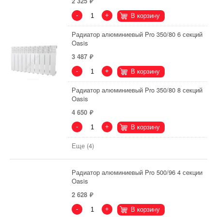
2 325
-
+
В корзину
Радиатор алюминиевый Pro 350/80 6 секций
Oasis
3 487
-
+
В корзину
Радиатор алюминиевый Pro 350/80 8 секций
Oasis
4 650
-
+
В корзину
Еще (4)
Радиатор алюминиевый Pro 500/96 4 секции
Oasis
2 628
-
+
В корзину