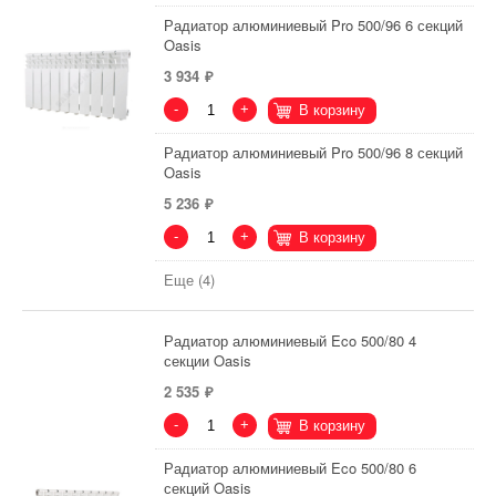
Радиатор алюминиевый Pro 500/96 6 секций
Oasis
3 934
-
+
В корзину
Радиатор алюминиевый Pro 500/96 8 секций
Oasis
5 236
-
+
В корзину
Еще (4)
Радиатор алюминиевый Eco 500/80 4
секции Oasis
2 535
-
+
В корзину
Радиатор алюминиевый Eco 500/80 6
секций Oasis