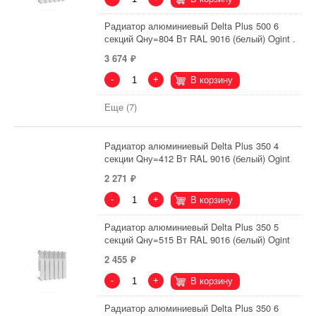
Радиатор алюминиевый Delta Plus 500 6
секций Qну=804 Вт RAL 9016 (белый) Ogint .
3 674
-
+
В корзину
Еще (7)
Радиатор алюминиевый Delta Plus 350 4
секции Qну=412 Вт RAL 9016 (белый) Ogint
2 271
-
+
В корзину
Радиатор алюминиевый Delta Plus 350 5
секций Qну=515 Вт RAL 9016 (белый) Ogint
2 455
-
+
В корзину
Радиатор алюминиевый Delta Plus 350 6