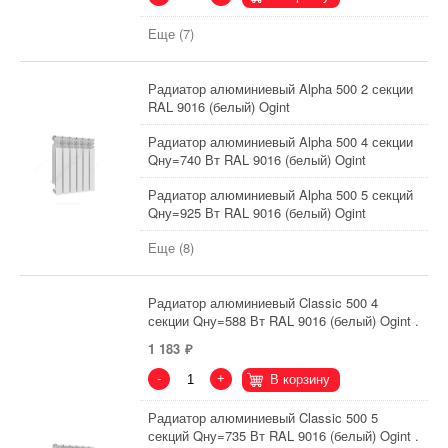
Еще (7)
Радиатор алюминиевый Alpha 500 2 секции
RAL 9016 (белый) Ogint
Радиатор алюминиевый Alpha 500 4 секции
Qну=740 Вт RAL 9016 (белый) Ogint
Радиатор алюминиевый Alpha 500 5 секций
Qну=925 Вт RAL 9016 (белый) Ogint
Еще (8)
Радиатор алюминиевый Classic 500 4
секции Qну=588 Вт RAL 9016 (белый) Ogint .
1 183
-
+
В корзину
Радиатор алюминиевый Classic 500 5
секций Qну=735 Вт RAL 9016 (белый) Ogint .