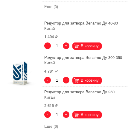
Еще (3)
Редуктор для затвора Benarmo Ду 40-80
Китай
1 404
-
+
В корзину
Редуктор для затвора Benarmo Ду 300-350
Китай
4 781
-
+
В корзину
Редуктор для затвора Benarmo Ду 250
Китай
2 615
-
+
В корзину
Еще (6)