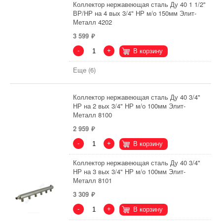
Коллектор нержавеющая сталь Ду 40 1 1/2"
ВР/НР на 4 вых 3/4" НР м/о 150мм Элит-
Металл 4202
3 599
-
+
В корзину
Еще (6)
Коллектор нержавеющая сталь Ду 40 3/4"
НР на 2 вых 3/4" НР м/о 100мм Элит-
Металл 8100
2 959
-
+
В корзину
Коллектор нержавеющая сталь Ду 40 3/4"
НР на 3 вых 3/4" НР м/о 100мм Элит-
Металл 8101
3 309
-
+
В корзину