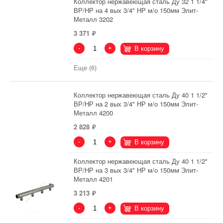
Коллектор нержавеющая сталь Ду 32 1 1/4"
ВР/НР на 4 вых 3/4" НР м/о 150мм Элит-
Металл 3202
3 371
-
+
В корзину
Еще (6)
Коллектор нержавеющая сталь Ду 40 1 1/2"
ВР/НР на 2 вых 3/4" НР м/о 150мм Элит-
Металл 4200
2 828
-
+
В корзину
Коллектор нержавеющая сталь Ду 40 1 1/2"
ВР/НР на 3 вых 3/4" НР м/о 150мм Элит-
Металл 4201
3 213
-
+
В корзину