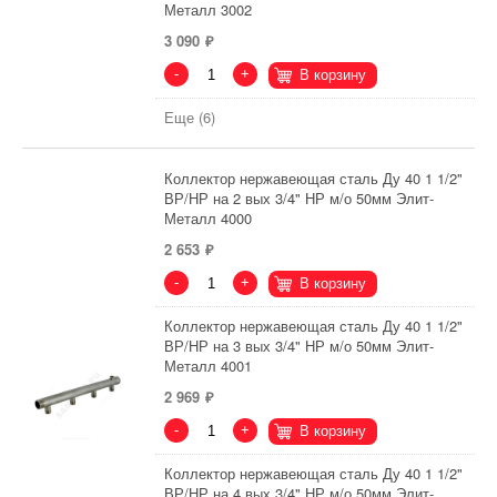
Металл 3002
3 090
-
+
В корзину
Еще (6)
Коллектор нержавеющая сталь Ду 40 1 1/2"
ВР/НР на 2 вых 3/4" НР м/о 50мм Элит-
Металл 4000
2 653
-
+
В корзину
Коллектор нержавеющая сталь Ду 40 1 1/2"
ВР/НР на 3 вых 3/4" НР м/о 50мм Элит-
Металл 4001
2 969
-
+
В корзину
Коллектор нержавеющая сталь Ду 40 1 1/2"
ВР/НР на 4 вых 3/4" НР м/о 50мм Элит-