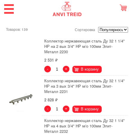
Товаров: 139
Сортировка
Коллектор нержавеющая сталь Ду 32 1 1/4"
НР на 2 вых 3/4" НР м/о 100мм Элит-
Металл 2230
2 531
-
+
В корзину
Коллектор нержавеющая сталь Ду 32 1 1/4"
НР на 3 вых 3/4" НР м/о 100мм Элит-
Металл 2231
2 828
-
+
В корзину
Коллектор нержавеющая сталь Ду 32 1 1/4"
НР на 4 вых 3/4" НР м/о 100мм Элит-
Металл 2232