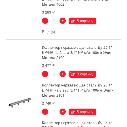
Металл 4002
3 283
-
+
В корзину
Еще (6)
Коллектор нержавеющая сталь Ду 25 1"
ВР/НР на 2 вых 3/4" НР м/о 100мм Элит-
Металл 2100
2 477
-
+
В корзину
Коллектор нержавеющая сталь Ду 25 1"
ВР/НР на 3 вых 3/4" НР м/о 100мм Элит-
Металл 2101
2 740
-
+
В корзину
Коллектор нержавеющая сталь Ду 25 1"