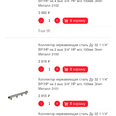
ВР/НР на 4 вых 3/4" НР м/о 100мм Элит-
Металл 2102
3 002
-
+
В корзину
Еще (8)
Коллектор нержавеющая сталь Ду 32 1 1/4"
ВР/НР на 2 вых 3/4" НР м/о 100мм Элит-
Металл 3100
2 619
-
+
В корзину
Коллектор нержавеющая сталь Ду 32 1 1/4"
ВР/НР на 3 вых 3/4" НР м/о 100мм Элит-
Металл 3101
2 915
-
+
В корзину
Коллектор нержавеющая сталь Ду 32 1 1/4"