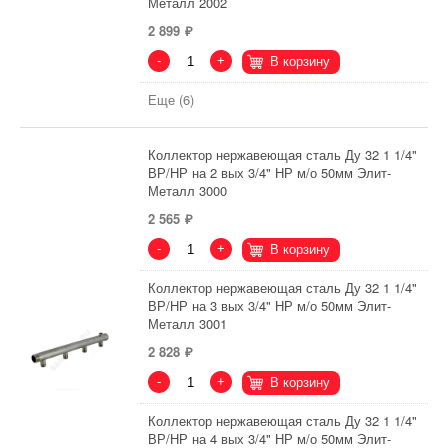
Металл 2002
2 899
-
+
В корзину
Еще (6)
Коллектор нержавеющая сталь Ду 32 1 1/4"
ВР/НР на 2 вых 3/4" НР м/о 50мм Элит-
Металл 3000
2 565
-
+
В корзину
Коллектор нержавеющая сталь Ду 32 1 1/4"
ВР/НР на 3 вых 3/4" НР м/о 50мм Элит-
Металл 3001
2 828
-
+
В корзину
Коллектор нержавеющая сталь Ду 32 1 1/4"
ВР/НР на 4 вых 3/4" НР м/о 50мм Элит-