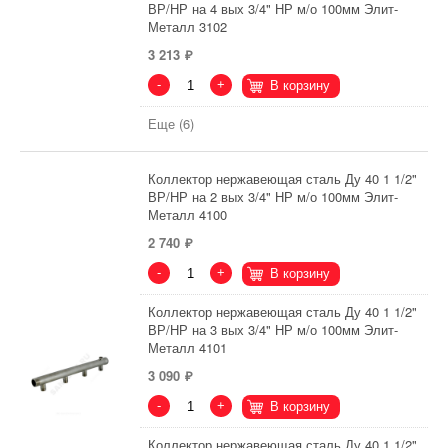
ВР/НР на 4 вых 3/4" НР м/о 100мм Элит-
Металл 3102
3 213
-
+
В корзину
Еще (6)
Коллектор нержавеющая сталь Ду 40 1 1/2"
ВР/НР на 2 вых 3/4" НР м/о 100мм Элит-
Металл 4100
2 740
-
+
В корзину
Коллектор нержавеющая сталь Ду 40 1 1/2"
ВР/НР на 3 вых 3/4" НР м/о 100мм Элит-
Металл 4101
3 090
-
+
В корзину
Коллектор нержавеющая сталь Ду 40 1 1/2"