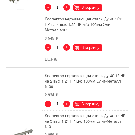
-
+
В корзину
Коллектор нержавеющая сталь Ду 40 3/4"
НР на 4 вых 1/2" НР м/о 100мм Элит-
Металл 5102
3 545
-
+
В корзину
Еще (8)
Коллектор нержавеющая сталь Ду 40 1" НР
на 2 вых 1/2" НР м/о 100мм Элит-Металл
6100
2 934
-
+
В корзину
Коллектор нержавеющая сталь Ду 40 1" НР
на 3 вых 1/2" НР м/о 100мм Элит-Металл
6101
3 258