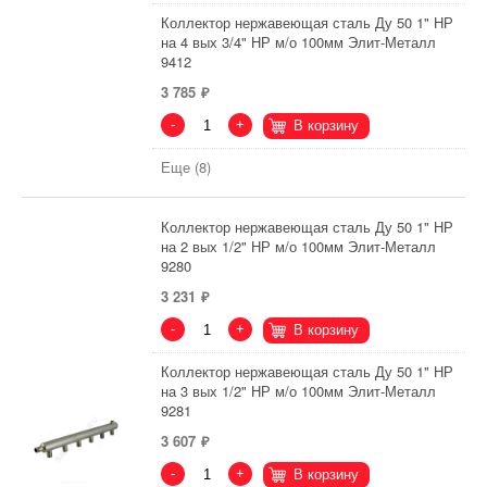
Коллектор нержавеющая сталь Ду 50 1" НР
на 4 вых 3/4" НР м/о 100мм Элит-Металл
9412
3 785
-
+
В корзину
Еще (8)
Коллектор нержавеющая сталь Ду 50 1" НР
на 2 вых 1/2" НР м/о 100мм Элит-Металл
9280
3 231
-
+
В корзину
Коллектор нержавеющая сталь Ду 50 1" НР
на 3 вых 1/2" НР м/о 100мм Элит-Металл
9281
3 607
-
+
В корзину