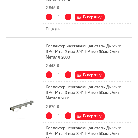
2 945
-
+
В корзину
Еще (8)
Коллектор нержавеющая сталь Ду 25 1"
ВР/НР на 2 вых 3/4" НР м/о 50мм Элит-
Металл 2000
2 443
-
+
В корзину
Коллектор нержавеющая сталь Ду 25 1"
ВР/НР на 3 вых 3/4" НР м/о 50мм Элит-
Металл 2001
2 670
-
+
В корзину
Коллектор нержавеющая сталь Ду 25 1"
ВР/НР на 4 вых 3/4" НР м/о 50мм Элит-