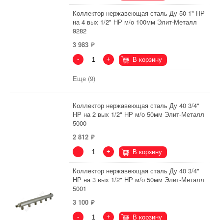
Коллектор нержавеющая сталь Ду 50 1" НР
на 4 вых 1/2" НР м/о 100мм Элит-Металл
9282
3 983
-
+
В корзину
Еще (9)
Коллектор нержавеющая сталь Ду 40 3/4"
НР на 2 вых 1/2" НР м/о 50мм Элит-Металл
5000
2 812
-
+
В корзину
Коллектор нержавеющая сталь Ду 40 3/4"
НР на 3 вых 1/2" НР м/о 50мм Элит-Металл
5001
3 100
-
+
В корзину