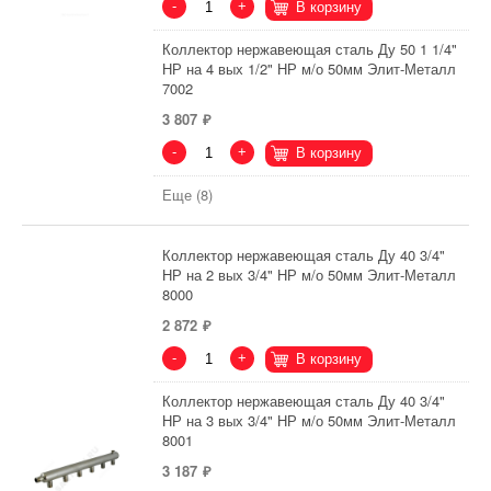
-
+
В корзину
Коллектор нержавеющая сталь Ду 50 1 1/4"
НР на 4 вых 1/2" НР м/о 50мм Элит-Металл
7002
3 807
-
+
В корзину
Еще (8)
Коллектор нержавеющая сталь Ду 40 3/4"
НР на 2 вых 3/4" НР м/о 50мм Элит-Металл
8000
2 872
-
+
В корзину
Коллектор нержавеющая сталь Ду 40 3/4"
НР на 3 вых 3/4" НР м/о 50мм Элит-Металл
8001
3 187