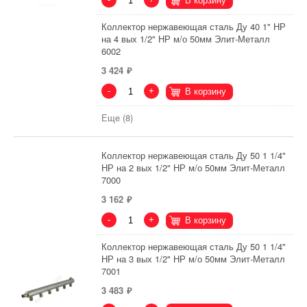
В корзину
Коллектор нержавеющая сталь Ду 40 1" НР
на 4 вых 1/2" НР м/о 50мм Элит-Металл
6002
3 424
-
+
В корзину
Еще (8)
Коллектор нержавеющая сталь Ду 50 1 1/4"
НР на 2 вых 1/2" НР м/о 50мм Элит-Металл
7000
3 162
-
+
В корзину
Коллектор нержавеющая сталь Ду 50 1 1/4"
НР на 3 вых 1/2" НР м/о 50мм Элит-Металл
7001
3 483