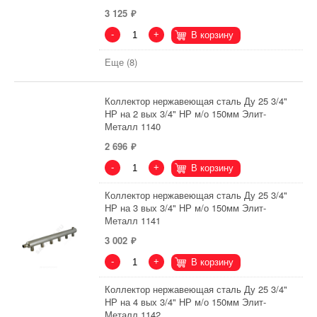
3 125
-
+
В корзину
Еще (8)
Коллектор нержавеющая сталь Ду 25 3/4"
НР на 2 вых 3/4" НР м/о 150мм Элит-
Металл 1140
2 696
-
+
В корзину
Коллектор нержавеющая сталь Ду 25 3/4"
НР на 3 вых 3/4" НР м/о 150мм Элит-
Металл 1141
3 002
-
+
В корзину
Коллектор нержавеющая сталь Ду 25 3/4"
НР на 4 вых 3/4" НР м/о 150мм Элит-
Металл 1142