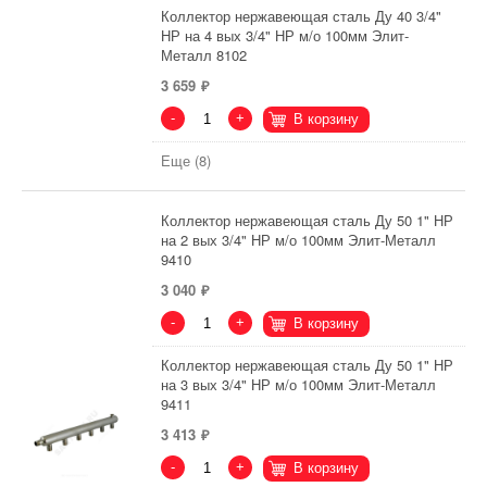
Коллектор нержавеющая сталь Ду 40 3/4"
НР на 4 вых 3/4" НР м/о 100мм Элит-
Металл 8102
3 659
-
+
В корзину
Еще (8)
Коллектор нержавеющая сталь Ду 50 1" НР
на 2 вых 3/4" НР м/о 100мм Элит-Металл
9410
3 040
-
+
В корзину
Коллектор нержавеющая сталь Ду 50 1" НР
на 3 вых 3/4" НР м/о 100мм Элит-Металл
9411
3 413
-
+
В корзину