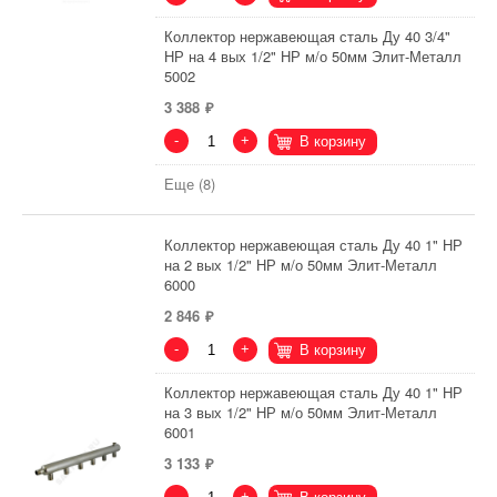
Коллектор нержавеющая сталь Ду 40 3/4"
НР на 4 вых 1/2" НР м/о 50мм Элит-Металл
5002
3 388
-
+
В корзину
Еще (8)
Коллектор нержавеющая сталь Ду 40 1" НР
на 2 вых 1/2" НР м/о 50мм Элит-Металл
6000
2 846
-
+
В корзину
Коллектор нержавеющая сталь Ду 40 1" НР
на 3 вых 1/2" НР м/о 50мм Элит-Металл
6001
3 133
-
+