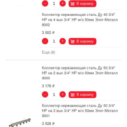
-
+
В корзину
Коллектор нержавеющая сталь Ду 40 3/4"
НР на 4 вых 3/4" НР м/о 50мм Элит-Металл
8002
3 502
-
+
В корзину
Еще (8)
Коллектор нержавеющая сталь Ду 50 3/4"
НР на 2 вых 3/4" НР м/о 50мм Элит-Металл
9000
3 178
-
+
В корзину
Коллектор нержавеющая сталь Ду 50 3/4"
НР на 3 вых 3/4" НР м/о 50мм Элит-Металл
9001
3 528