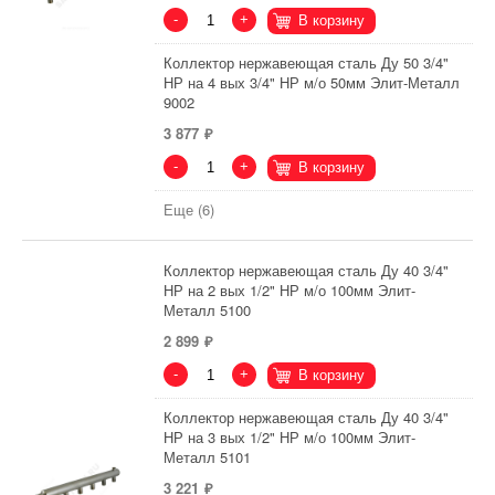
-
+
В корзину
Коллектор нержавеющая сталь Ду 50 3/4"
НР на 4 вых 3/4" НР м/о 50мм Элит-Металл
9002
3 877
-
+
В корзину
Еще (6)
Коллектор нержавеющая сталь Ду 40 3/4"
НР на 2 вых 1/2" НР м/о 100мм Элит-
Металл 5100
2 899
-
+
В корзину
Коллектор нержавеющая сталь Ду 40 3/4"
НР на 3 вых 1/2" НР м/о 100мм Элит-
Металл 5101
3 221