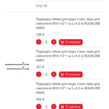
Еще (8)
Подводка гибкая для воды сталь пара для
смесителя M10-1/2" г-ш L=0,3 м AQUALINE
04830
139
-
+
В корзину
Подводка гибкая для воды сталь пара для
смесителя M10-1/2" г-ш L=0,4 м AQUALINE
04831
151
-
+
В корзину
Подводка гибкая для воды сталь пара для
смесителя M10-1/2" г-ш L=0,5 м AQUALINE
04832
163
-
+
В корзину