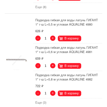
Еще (8)
Подводка гибкая для воды латунь ГИГАНТ
1" г-ш L=0,5 м угловая AQUALINE 4980
626
-
+
В корзину
Подводка гибкая для воды латунь ГИГАНТ
1" г-ш L=0,6 м угловая AQUALINE 4981
659
-
+
В корзину
Подводка гибкая для воды латунь ГИГАНТ
1" г-ш L=0,8 м угловая AQUALINE 4982
722
-
+
В корзину
Еще (3)