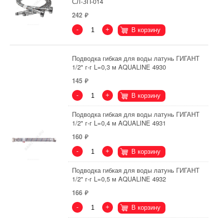
СЛ-ЗП-014
242
-
+
В корзину
Подводка гибкая для воды латунь ГИГАНТ
1/2" г-г L=0,3 м AQUALINE 4930
145
-
+
В корзину
Подводка гибкая для воды латунь ГИГАНТ
1/2" г-г L=0,4 м AQUALINE 4931
160
-
+
В корзину
Подводка гибкая для воды латунь ГИГАНТ
1/2" г-г L=0,5 м AQUALINE 4932
166
-
+
В корзину