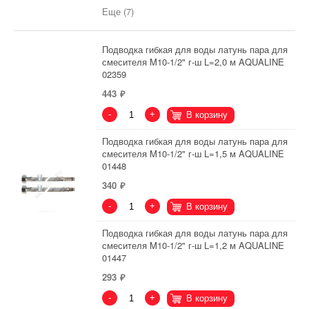
Еще (7)
Подводка гибкая для воды латунь пара для
смесителя M10-1/2" г-ш L=2,0 м AQUALINE
02359
443
-
+
В корзину
Подводка гибкая для воды латунь пара для
смесителя M10-1/2" г-ш L=1,5 м AQUALINE
01448
340
-
+
В корзину
Подводка гибкая для воды латунь пара для
смесителя M10-1/2" г-ш L=1,2 м AQUALINE
01447
293
-
+
В корзину