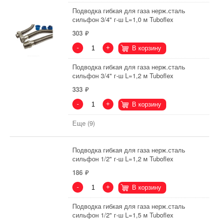
Подводка гибкая для газа нерж.сталь
сильфон 3/4" г-ш L=1,0 м Tuboflex
303
-
+
В корзину
Подводка гибкая для газа нерж.сталь
сильфон 3/4" г-ш L=1,2 м Tuboflex
333
-
+
В корзину
Еще (9)
Подводка гибкая для газа нерж.сталь
сильфон 1/2" г-ш L=1,2 м Tuboflex
186
-
+
В корзину
Подводка гибкая для газа нерж.сталь
сильфон 1/2" г-ш L=1,5 м Tuboflex