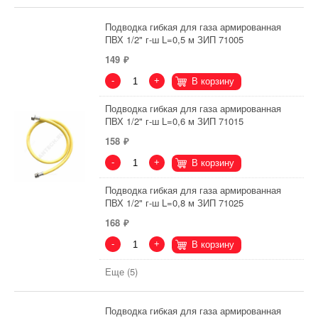
Подводка гибкая для газа армированная
ПВХ 1/2" г-ш L=0,5 м ЗИП 71005
149
-
+
В корзину
Подводка гибкая для газа армированная
ПВХ 1/2" г-ш L=0,6 м ЗИП 71015
158
-
+
В корзину
Подводка гибкая для газа армированная
ПВХ 1/2" г-ш L=0,8 м ЗИП 71025
168
-
+
В корзину
Еще (5)
Подводка гибкая для газа армированная