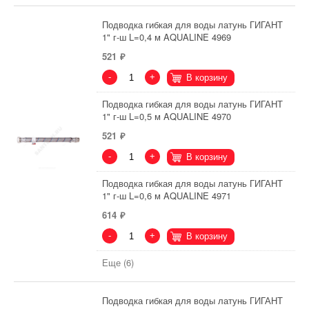
Подводка гибкая для воды латунь ГИГАНТ
1" г-ш L=0,4 м AQUALINE 4969
521
-
+
В корзину
Подводка гибкая для воды латунь ГИГАНТ
1" г-ш L=0,5 м AQUALINE 4970
521
-
+
В корзину
Подводка гибкая для воды латунь ГИГАНТ
1" г-ш L=0,6 м AQUALINE 4971
614
-
+
В корзину
Еще (6)
Подводка гибкая для воды латунь ГИГАНТ