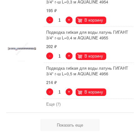
3/4" г-ш L=0,3 м AQUALINE 4954
195
-
+
В корзину
Подводка гибкая для воды латунь ГИГАНТ
3/4" г-ш L=0,4 м AQUALINE 4955
202
-
+
В корзину
Подводка гибкая для воды латунь ГИГАНТ
3/4" г-ш L=0,5 м AQUALINE 4956
214
-
+
В корзину
Еще (7)
Показать еще