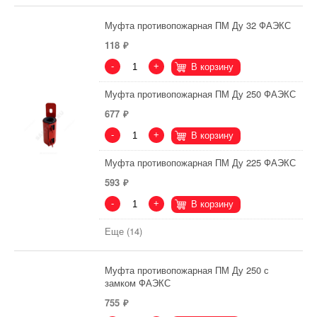
Муфта противопожарная ПМ Ду 32 ФАЭКС
118
-
+
В корзину
Муфта противопожарная ПМ Ду 250 ФАЭКС
677
-
+
В корзину
Муфта противопожарная ПМ Ду 225 ФАЭКС
593
-
+
В корзину
Еще (14)
Муфта противопожарная ПМ Ду 250 с
замком ФАЭКС
755