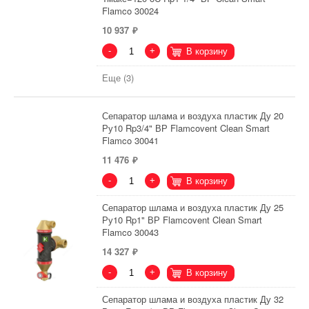
Flamco 30024
10 937
-
+
В корзину
Еще (3)
Сепаратор шлама и воздуха пластик Ду 20
Ру10 Rp3/4" ВР Flamcovent Clean Smart
Flamco 30041
11 476
-
+
В корзину
Сепаратор шлама и воздуха пластик Ду 25
Ру10 Rp1" ВР Flamcovent Clean Smart
Flamco 30043
14 327
-
+
В корзину
Сепаратор шлама и воздуха пластик Ду 32