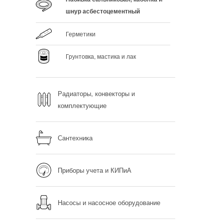
шнур асбестоцементный
Герметики
Грунтовка, мастика и лак
Радиаторы, конвекторы и
комплектующие
Сантехника
Приборы учета и КИПиА
Насосы и насосное оборудование