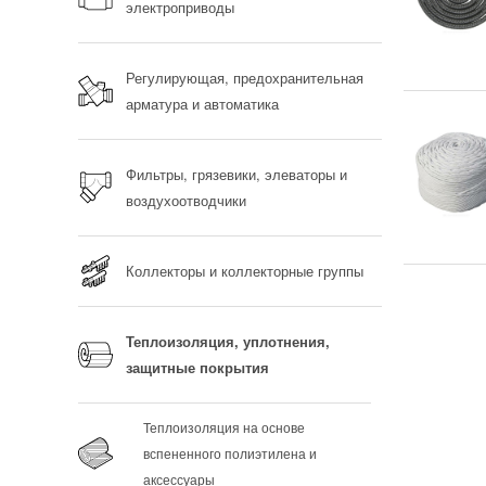
электроприводы
Регулирующая, предохранительная
арматура и автоматика
Фильтры, грязевики, элеваторы и
воздухоотводчики
Коллекторы и коллекторные группы
Теплоизоляция, уплотнения,
защитные покрытия
Теплоизоляция на основе
вспененного полиэтилена и
аксессуары