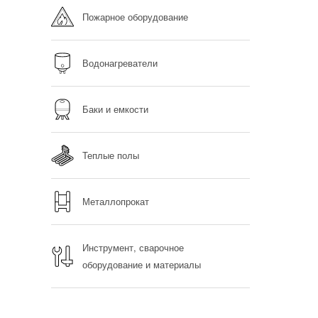
Пожарное оборудование
Водонагреватели
Баки и емкости
Теплые полы
Металлопрокат
Инструмент, сварочное
оборудование и материалы