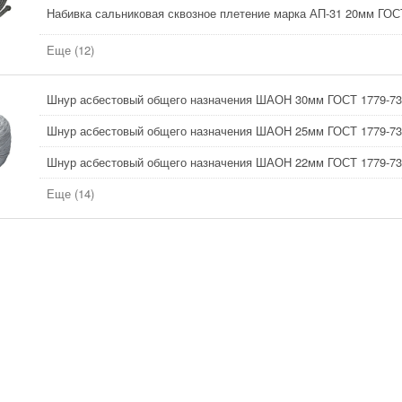
Набивка сальниковая сквозное плетение марка АП-31 20мм ГОС
Еще (12)
Шнур асбестовый общего назначения ШАОН 30мм ГОСТ 1779-73
Шнур асбестовый общего назначения ШАОН 25мм ГОСТ 1779-73
Шнур асбестовый общего назначения ШАОН 22мм ГОСТ 1779-73
Еще (14)