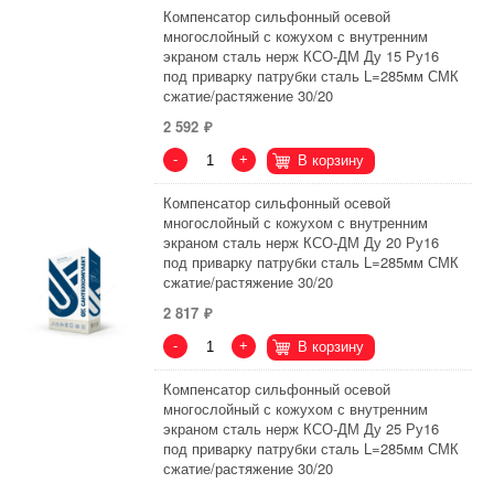
Компенсатор сильфонный осевой
многослойный с кожухом с внутренним
экраном сталь нерж КСО-ДМ Ду 15 Ру16
под приварку патрубки сталь L=285мм СМК
сжатие/растяжение 30/20
2 592
-
+
В корзину
Компенсатор сильфонный осевой
многослойный с кожухом с внутренним
экраном сталь нерж КСО-ДМ Ду 20 Ру16
под приварку патрубки сталь L=285мм СМК
сжатие/растяжение 30/20
2 817
-
+
В корзину
Компенсатор сильфонный осевой
многослойный с кожухом с внутренним
экраном сталь нерж КСО-ДМ Ду 25 Ру16
под приварку патрубки сталь L=285мм СМК
сжатие/растяжение 30/20