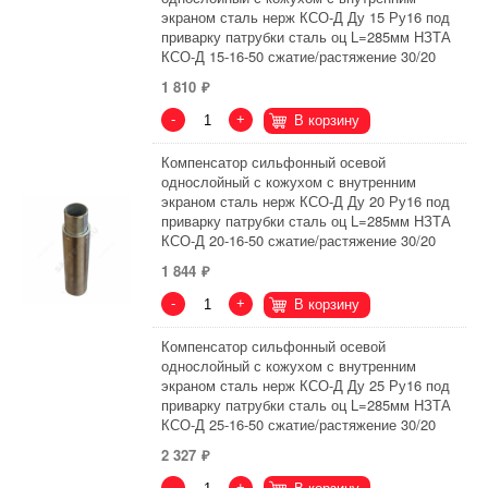
экраном сталь нерж КСО-Д Ду 15 Ру16 под
приварку патрубки сталь оц L=285мм НЗТА
КСО-Д 15-16-50 сжатие/растяжение 30/20
1 810
-
+
В корзину
Компенсатор сильфонный осевой
однослойный с кожухом с внутренним
экраном сталь нерж КСО-Д Ду 20 Ру16 под
приварку патрубки сталь оц L=285мм НЗТА
КСО-Д 20-16-50 сжатие/растяжение 30/20
1 844
-
+
В корзину
Компенсатор сильфонный осевой
однослойный с кожухом с внутренним
экраном сталь нерж КСО-Д Ду 25 Ру16 под
приварку патрубки сталь оц L=285мм НЗТА
КСО-Д 25-16-50 сжатие/растяжение 30/20
2 327
-
+