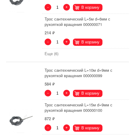
-
+
В корзину
Трос сантехнический L=5м d=6мм с
рукояткой вращения 000000071
214
-
+
В корзину
Еще (6)
Трос сантехнический L=10м d=9мм с
рукояткой вращения 000000099
584
-
+
В корзину
Трос сантехнический L=15м d=9мм с
рукояткой вращения 000000100
872
-
+
В корзину