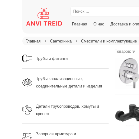
Главная
О нас
Доставка и оп
Главная
Сантехника
Смесители и комплектующие
Товаров: 9
Трубы и фитинги
Трубы канализационные,
соединительные детали и изделия
Детали трубопроводов, хомуты и
крепеж
Запорная арматура и