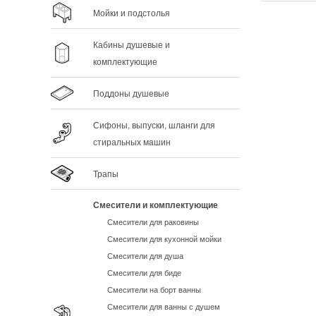
Мойки и подстолья
Кабины душевые и
комплектующие
Поддоны душевые
Сифоны, выпуски, шланги для
стиральных машин
Трапы
Смесители и комплектующие
Смесители для раковины
Смесители для кухонной мойки
Смесители для душа
Смесители для биде
Смесители на борт ванны
Смесители для ванны с душем