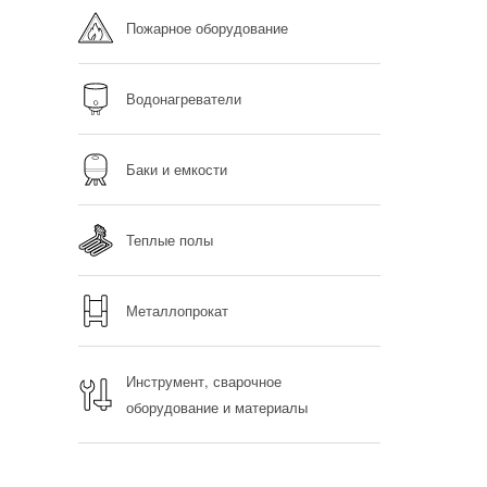
Пожарное оборудование
Водонагреватели
Баки и емкости
Теплые полы
Металлопрокат
Инструмент, сварочное
оборудование и материалы