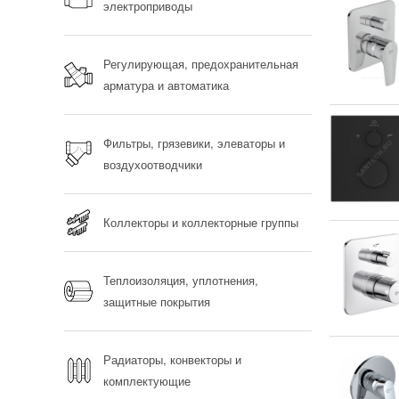
электроприводы
Регулирующая, предохранительная
арматура и автоматика
Фильтры, грязевики, элеваторы и
воздухоотводчики
Коллекторы и коллекторные группы
Теплоизоляция, уплотнения,
защитные покрытия
Радиаторы, конвекторы и
комплектующие