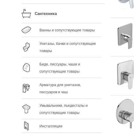
Сантехника
Ванны и сопутствующие товары
Унитазы, бачки и сопутствующие
товары
Биде, писсуары, чаши и
сопутствующие товары
Арматура для унитазов,
писсуаров и чаш
Умывальники, пьедесталы и
сопутствующие товары
Инсталляции