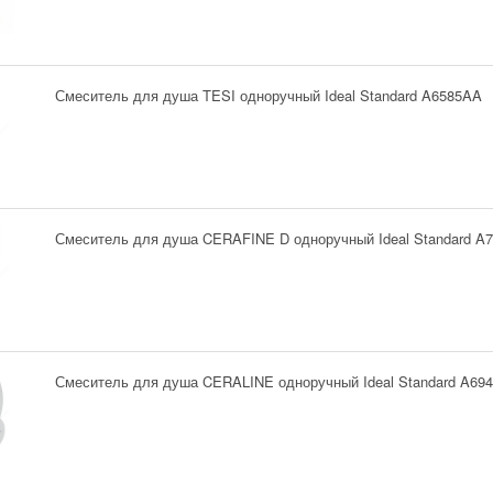
Смеситель для душа TESI одноручный Ideal Standard A6585AA
Смеситель для душа CERAFINE D одноручный Ideal Standard A
Смеситель для душа CERALINE одноручный Ideal Standard A69