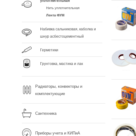
уплотнительная
Нить уплотнительная
Лента ФУМ
Набивка сальниковая, каболка и
шнур асбестоцементный
Герметики
Грунтовка, мастика и лак
Радиаторы, конвекторы и
комплектующие
Сантехника
Приборы учета и КИПиА