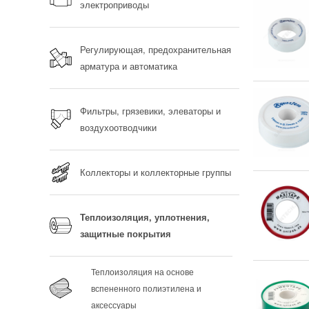
электроприводы
Регулирующая, предохранительная
арматура и автоматика
Фильтры, грязевики, элеваторы и
воздухоотводчики
Коллекторы и коллекторные группы
Теплоизоляция, уплотнения,
защитные покрытия
Теплоизоляция на основе
вспененного полиэтилена и
аксессуары