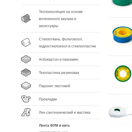
Теплоизоляция на основе
вспененного каучука и
аксессуары
Стеклоткань, фольгоизол,
гидростеклоизол и стеклопластик
Асбокартон и пергамин
Техпластина резиновая
Паронит листовой
Прокладки
Лен сантехнический и мастика
Лента ФУМ и нить