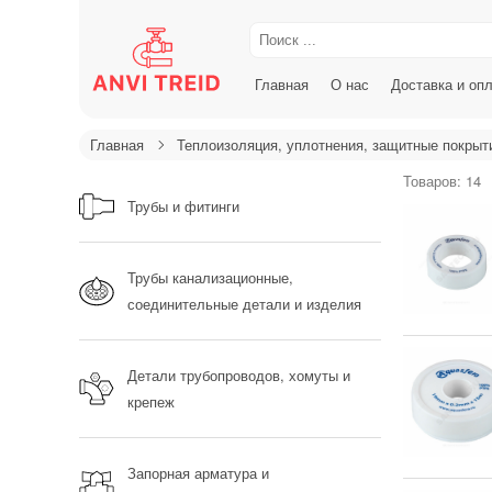
Главная
О нас
Доставка и оп
Главная
Теплоизоляция, уплотнения, защитные покрыт
Товаров: 14
Трубы и фитинги
Трубы канализационные,
соединительные детали и изделия
Детали трубопроводов, хомуты и
крепеж
Запорная арматура и