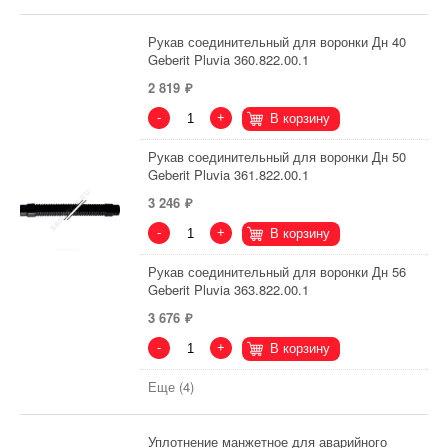
Рукав соединительный для воронки Дн 40
Geberit Pluvia 360.822.00.1
2 819
-
+
В корзину
Рукав соединительный для воронки Дн 50
Geberit Pluvia 361.822.00.1
3 246
-
+
В корзину
Рукав соединительный для воронки Дн 56
Geberit Pluvia 363.822.00.1
3 676
-
+
В корзину
Еще (4)
Уплотнение манжетное для аварийного