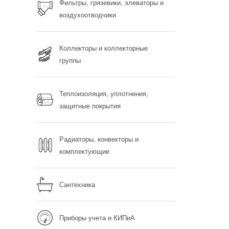
Фильтры, грязевики, элеваторы и
воздухоотводчики
Коллекторы и коллекторные
группы
Теплоизоляция, уплотнения,
защитные покрытия
Радиаторы, конвекторы и
комплектующие
Сантехника
Приборы учета и КИПиА