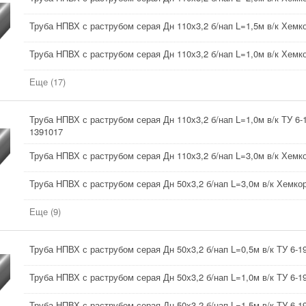
Труба НПВХ с раструбом серая Дн 110х3,2 б/нап L=1,5м в/к Хемк
Труба НПВХ с раструбом серая Дн 110х3,2 б/нап L=1,0м в/к Хемк
Еще (17)
Труба НПВХ с раструбом серая Дн 110х3,2 б/нап L=1,0м в/к ТУ 6-
1391017
Труба НПВХ с раструбом серая Дн 110х3,2 б/нап L=3,0м в/к Хемк
Труба НПВХ с раструбом серая Дн 50х3,2 б/нап L=3,0м в/к Хемко
Еще (9)
Труба НПВХ с раструбом серая Дн 50х3,2 б/нап L=0,5м в/к ТУ 6-19
Труба НПВХ с раструбом серая Дн 50х3,2 б/нап L=1,0м в/к ТУ 6-19
Труба НПВХ с раструбом серая Дн 50х3,2 б/нап L=1,5м в/к ТУ 6-19