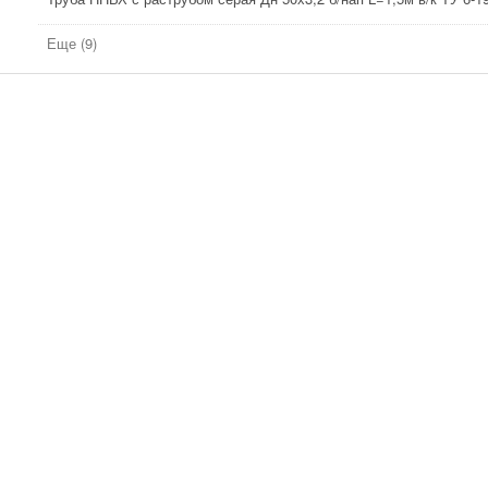
Еще (9)