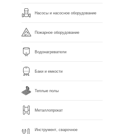
Насосы и насосное оборудование
Пожарное оборудование
Водонагреватели
Баки и емкости
Теплые полы
Металлопрокат
Инструмент, сварочное