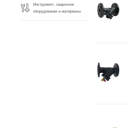
Инструмент, сварочное
оборудование и материалы