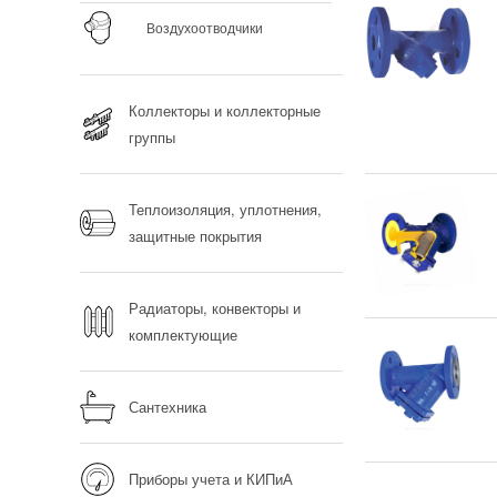
Воздухоотводчики
Коллекторы и коллекторные
группы
Теплоизоляция, уплотнения,
защитные покрытия
Радиаторы, конвекторы и
комплектующие
Сантехника
Приборы учета и КИПиА