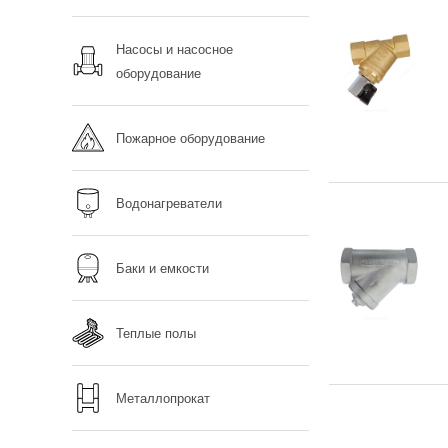
Насосы и насосное
оборудование
Пожарное оборудование
Водонагреватели
Баки и емкости
Теплые полы
Металлопрокат