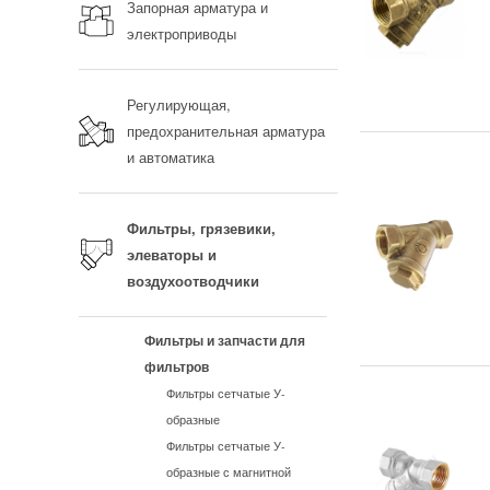
Запорная арматура и
электроприводы
Регулирующая,
предохранительная арматура
и автоматика
Фильтры, грязевики,
элеваторы и
воздухоотводчики
Фильтры и запчасти для
фильтров
Фильтры сетчатые У-
образные
Фильтры сетчатые У-
образные с магнитной