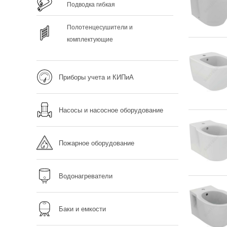
Подводка гибкая
Полотенцесушители и
комплектующие
Приборы учета и КИПиА
Насосы и насосное оборудование
Пожарное оборудование
Водонагреватели
Баки и емкости