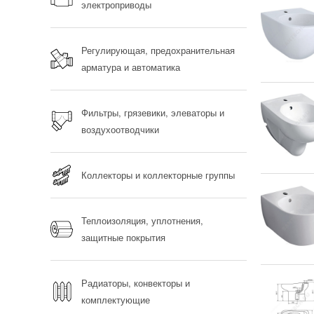
электроприводы
Регулирующая, предохранительная
арматура и автоматика
Фильтры, грязевики, элеваторы и
воздухоотводчики
Коллекторы и коллекторные группы
Теплоизоляция, уплотнения,
защитные покрытия
Радиаторы, конвекторы и
комплектующие