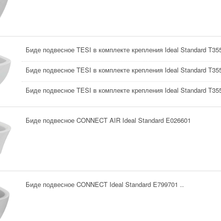
Биде подвесное TESI в комплекте крепления Ideal Standard T355
Биде подвесное TESI в комплекте крепления Ideal Standard T355
Биде подвесное TESI в комплекте крепления Ideal Standard T35
Биде подвесное CONNECT AIR Ideal Standard E026601
Биде подвесное CONNECT Ideal Standard E799701 ..