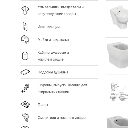
Умывальники, пьедесталы и
сопутствующие товары
Инсталляции
Мойки и подстолья
Кабины душевые и
комплектующие
Поддоны душевые
Сифоны, выпуски, шланги для
стиральных машин
Трапы
Смесители и комплектующие