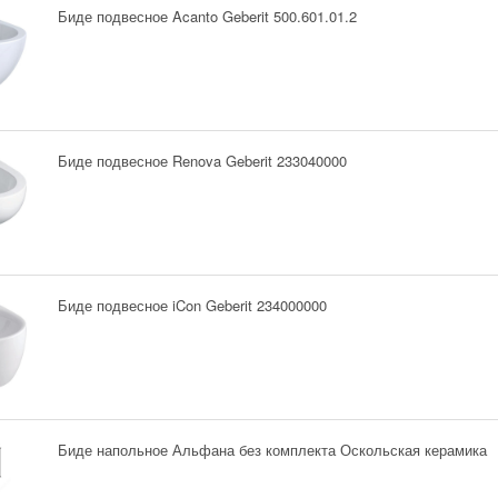
Биде подвесное Acanto Geberit 500.601.01.2
Биде подвесное Renova Geberit 233040000
Биде подвесное iCon Geberit 234000000
Биде напольное Альфана без комплекта Оскольская керамика