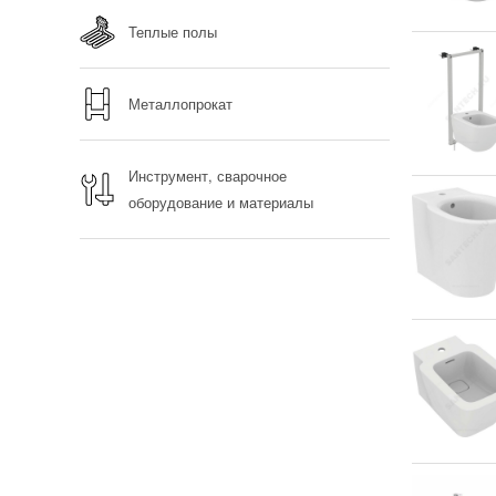
Теплые полы
Металлопрокат
Инструмент, сварочное
оборудование и материалы