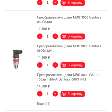
-
+
В корзину
Преобразователь давл MBS 3000 Danfoss
060G1430
14 500
-
+
В корзину
Преобразователь давл MBS 3000 Danfoss
060G1124 .
14 500
-
+
В корзину
Преобразователь давл MBS 3000 G1/2" 0-
10бар 4-20мА Danfoss 060G1412
14 500
-
+
В корзину
Еще (15)