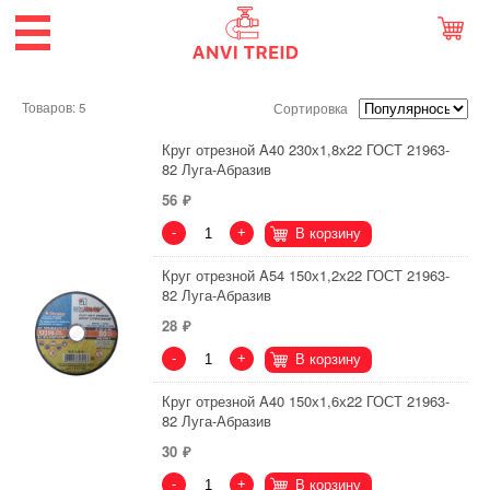
Товаров: 5
Сортировка
Круг отрезной A40 230х1,8х22 ГОСТ 21963-
82 Луга-Абразив
56
-
+
В корзину
Круг отрезной A54 150х1,2х22 ГОСТ 21963-
82 Луга-Абразив
28
-
+
В корзину
Круг отрезной A40 150х1,6х22 ГОСТ 21963-
82 Луга-Абразив
30
-
+
В корзину