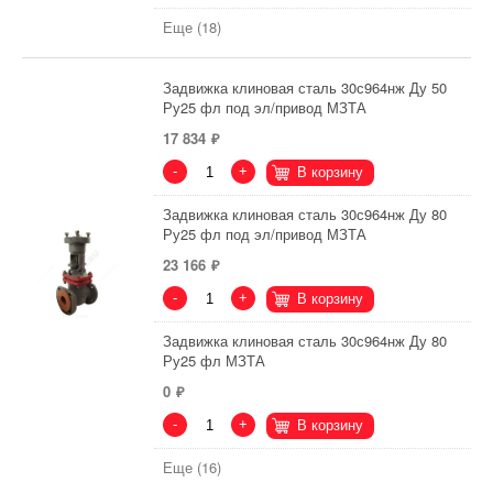
Еще (18)
Задвижка клиновая сталь 30с964нж Ду 50
Ру25 фл под эл/привод МЗТА
17 834
-
+
В корзину
Задвижка клиновая сталь 30с964нж Ду 80
Ру25 фл под эл/привод МЗТА
23 166
-
+
В корзину
Задвижка клиновая сталь 30с964нж Ду 80
Ру25 фл МЗТА
0
-
+
В корзину
Еще (16)