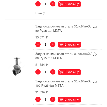
-
+
В корзину
Еще (8)
Задвижка клиновая сталь 30лс64нжХЛ Ду
50 Ру25 фл МЗТА
15 671
-
+
В корзину
Задвижка клиновая сталь 30лс64нжХЛ Ду
80 Ру25 фл МЗТА
21 884
-
+
В корзину
Задвижка клиновая сталь 30лс64нжХЛ Ду
100 Ру25 фл МЗТА
31 534
-
+
В корзину