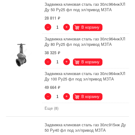
Задвижка клиновая сталь газ 30лс964нжХЛ
Ду 50 Ру25 фл под эл/привод МЗТА
28 811
-
+
В корзину
Задвижка клиновая сталь газ 30лс964нжХЛ
Ду 80 Ру25 фл под эл/привод МЗТА
38 325
-
+
В корзину
Задвижка клиновая сталь газ 30лс964нжХЛ
Ду 100 Ру25 фл под эл/привод МЗТА
49 664
-
+
В корзину
Еще (8)
Задвижка клиновая сталь газ 30лс915нж Ду
50 Ру40 фл под эл/привод МЗТА