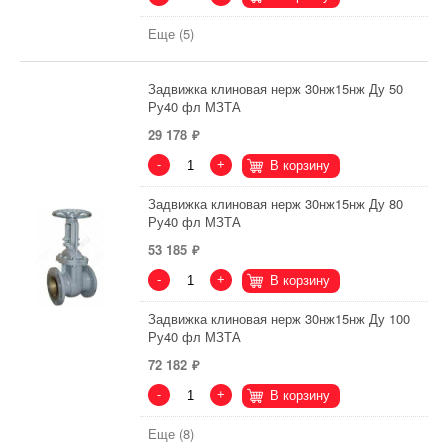
Еще (5)
Задвижка клиновая нерж 30нж15нж Ду 50
Ру40 фл МЗТА
29 178
-
+
В корзину
Задвижка клиновая нерж 30нж15нж Ду 80
Ру40 фл МЗТА
53 185
-
+
В корзину
Задвижка клиновая нерж 30нж15нж Ду 100
Ру40 фл МЗТА
72 182
-
+
В корзину
Еще (8)