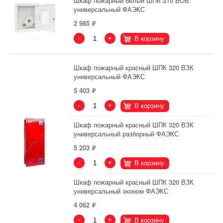
Шкаф пожарный белый ШПК 310 ВОБ
универсальный ФАЭКС
2 985
-
+
В корзину
Шкаф пожарный красный ШПК 320 ВЗК
универсальный ФАЭКС
5 403
-
+
В корзину
Шкаф пожарный красный ШПК 320 ВЗК
универсальный разборный ФАЭКС
5 203
-
+
В корзину
Шкаф пожарный красный ШПК 320 ВЗК
универсальный эконом ФАЭКС
4 062
-
+
В корзину