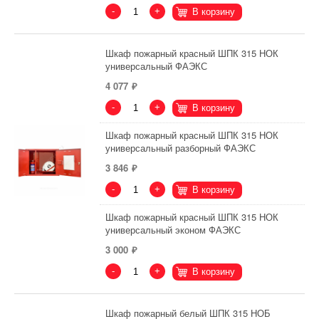
-
+
В корзину
Шкаф пожарный красный ШПК 315 НОК
универсальный ФАЭКС
4 077
-
+
В корзину
Шкаф пожарный красный ШПК 315 НОК
универсальный разборный ФАЭКС
3 846
-
+
В корзину
Шкаф пожарный красный ШПК 315 НОК
универсальный эконом ФАЭКС
3 000
-
+
В корзину
Шкаф пожарный белый ШПК 315 НОБ