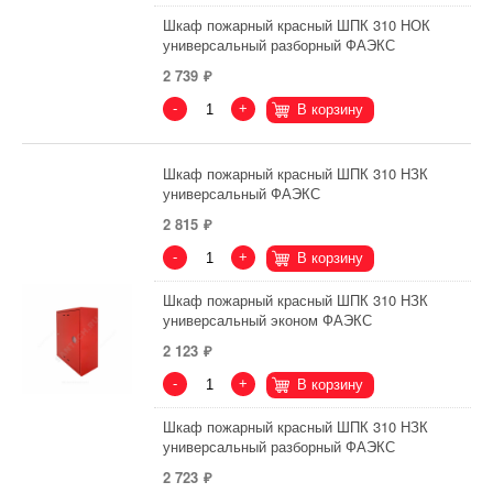
Шкаф пожарный красный ШПК 310 НОК
универсальный разборный ФАЭКС
2 739
-
+
В корзину
Шкаф пожарный красный ШПК 310 НЗК
универсальный ФАЭКС
2 815
-
+
В корзину
Шкаф пожарный красный ШПК 310 НЗК
универсальный эконом ФАЭКС
2 123
-
+
В корзину
Шкаф пожарный красный ШПК 310 НЗК
универсальный разборный ФАЭКС
2 723