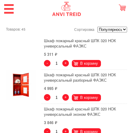
Товаров: 45
Сортировка
Шкаф пожарный красный ШПК 320 НОК
универсальный ФАЭКС
5 311
-
+
В корзину
Шкаф пожарный красный ШПК 320 НОК
универсальный разборный ФАЭКС
4 995
-
+
В корзину
Шкаф пожарный красный ШПК 320 НОК
универсальный эконом ФАЭКС
3 846
-
+
В корзину