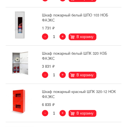
Шкаф пожарный белый ШПО 103 НОБ
ФАЭКС
1 731
-
+
В корзину
Шкаф пожарный белый ШПК 320 НЗБ
ФАЭКС
3 831
-
+
В корзину
Шкаф пожарный красный ШПК 320-12 НОК
ФАЭКС
6 835
-
+
В корзину