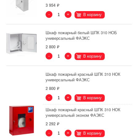
3 954
-
+
В корзину
Шкаф пожарный белый ШПК 310 НОБ
универсальный ФАЭКС
2 800
-
+
В корзину
Шкаф пожарный красный ШПК 310 НОК
универсальный ФАЭКС
2 800
-
+
В корзину
Шкаф пожарный красный ШПК 310 НОК
универсальный эконом ФАЭКС
2 292
-
+
В корзину