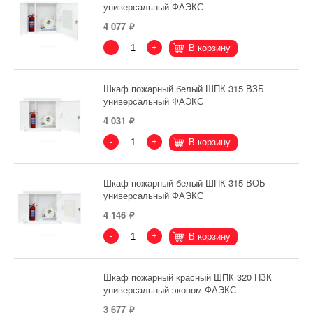
универсальный ФАЭКС
4 077
-
+
В корзину
Шкаф пожарный белый ШПК 315 ВЗБ
универсальный ФАЭКС
4 031
-
+
В корзину
Шкаф пожарный белый ШПК 315 ВОБ
универсальный ФАЭКС
4 146
-
+
В корзину
Шкаф пожарный красный ШПК 320 НЗК
универсальный эконом ФАЭКС
3 677