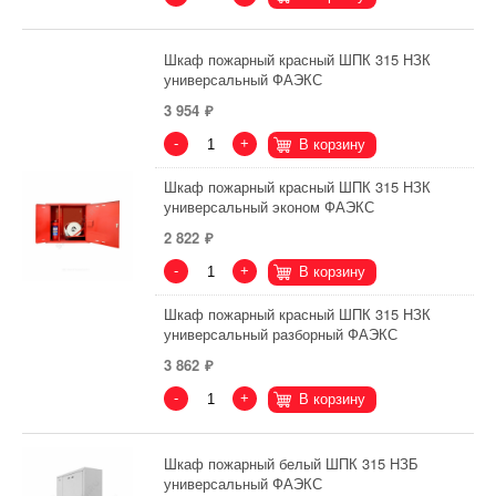
Шкаф пожарный красный ШПК 315 НЗК
универсальный ФАЭКС
3 954
-
+
В корзину
Шкаф пожарный красный ШПК 315 НЗК
универсальный эконом ФАЭКС
2 822
-
+
В корзину
Шкаф пожарный красный ШПК 315 НЗК
универсальный разборный ФАЭКС
3 862
-
+
В корзину
Шкаф пожарный белый ШПК 315 НЗБ
универсальный ФАЭКС