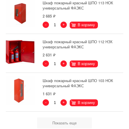
Шкаф пожарный красный ШПО 113 НОК
универсальный ФАЭКС
2 685
-
+
В корзину
Шкаф пожарный красный ШПО 112 НЗК
универсальный ФАЭКС
2 631
-
+
В корзину
Шкаф пожарный красный ШПО 103 НОК
универсальный ФАЭКС
1 631
-
+
В корзину
Показать еще