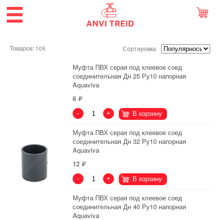
Товаров: 105
Сортировка
Муфта ПВХ серая под клеевое соед
соединительная Дн 25 Ру10 напорная
Aquaviva
6
-
+
В корзину
Муфта ПВХ серая под клеевое соед
соединительная Дн 32 Ру10 напорная
Aquaviva
12
-
+
В корзину
Муфта ПВХ серая под клеевое соед
соединительная Дн 40 Ру10 напорная
Aquaviva