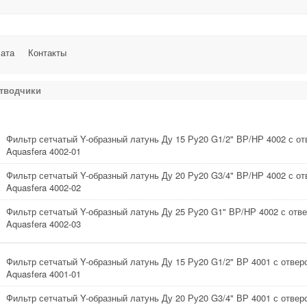
лата
Контакты
отводчики
Фильтр сетчатый Y-образный латунь Ду 15 Ру20 G1/2" ВР/НР 4002 с о
Aquasfera 4002-01
Фильтр сетчатый Y-образный латунь Ду 20 Ру20 G3/4" ВР/НР 4002 с о
Aquasfera 4002-02
Фильтр сетчатый Y-образный латунь Ду 25 Ру20 G1" ВР/НР 4002 с отв
Aquasfera 4002-03
Фильтр сетчатый Y-образный латунь Ду 15 Ру20 G1/2" ВР 4001 с отвер
Aquasfera 4001-01
Фильтр сетчатый Y-образный латунь Ду 20 Ру20 G3/4" ВР 4001 с отвер