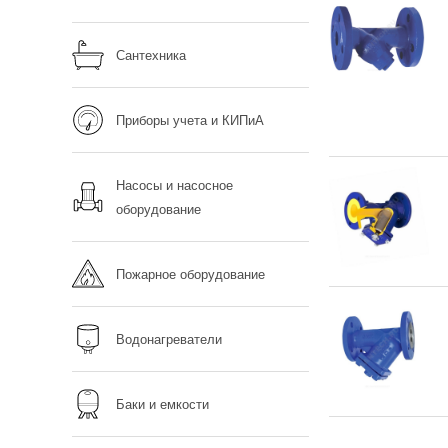
Сантехника
Приборы учета и КИПиА
Насосы и насосное
оборудование
Пожарное оборудование
Водонагреватели
Баки и емкости