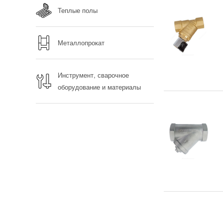
Теплые полы
Металлопрокат
Инструмент, сварочное
оборудование и материалы