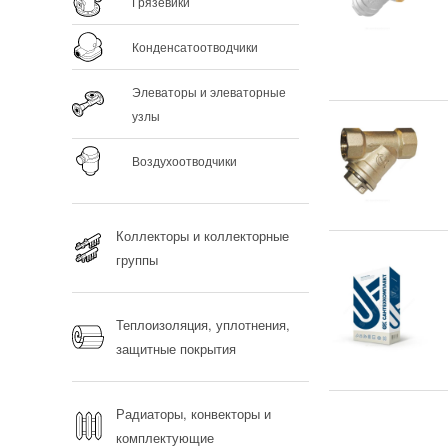
Грязевики
Конденсатоотводчики
Элеваторы и элеваторные
узлы
Воздухоотводчики
Коллекторы и коллекторные
группы
Теплоизоляция, уплотнения,
защитные покрытия
Радиаторы, конвекторы и
комплектующие