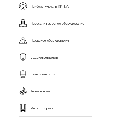
Приборы учета и КИПиА
Насосы и насосное оборудование
Пожарное оборудование
Водонагреватели
Баки и емкости
Теплые полы
Металлопрокат