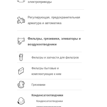
электроприводы
Регулирующая, предохранительная
арматура и автоматика
Фильтры, грязевики, элеваторы и
воздухоотводчики
Фильтры и запчасти для фильтров
Фильтры бытовые и
комплектующие к ним
Грязевики
Конденсатоотводчики
Конденсатоотводчики
термодинамические