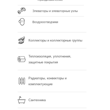
Элеваторы и элеваторные узлы
Воздухоотводчики
Коллекторы и коллекторные группы
Теплоизоляция, уплотнения,
защитные покрытия
Радиаторы, конвекторы и
комплектующие
Сантехника