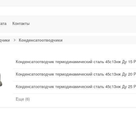
лата
Контакты
дчики
Конденсатоотводчики
Конденсатоотводчик термодинамический сталь 45с13нж Ду 15 Р
Конденсатоотводчик термодинамический сталь 45с13нж Ду 20 Р
Конденсатоотводчик термодинамический сталь 45с13нж Ду 25 Р
Еще (6)