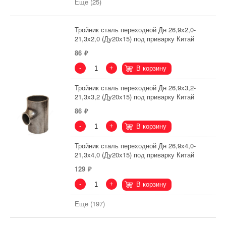
Еще (25)
Тройник сталь переходной Дн 26,9х2,0-
21,3х2,0 (Ду20х15) под приварку Китай
86
-
+
В корзину
Тройник сталь переходной Дн 26,9х3,2-
21,3х3,2 (Ду20х15) под приварку Китай
86
-
+
В корзину
Тройник сталь переходной Дн 26,9х4,0-
21,3х4,0 (Ду20х15) под приварку Китай
129
-
+
В корзину
Еще (197)