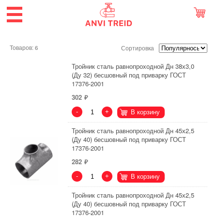
Товаров: 6
Сортировка
Тройник сталь равнопроходной Дн 38х3,0
(Ду 32) бесшовный под приварку ГОСТ
17376-2001
302
-
+
В корзину
Тройник сталь равнопроходной Дн 45х2,5
(Ду 40) бесшовный под приварку ГОСТ
17376-2001
282
-
+
В корзину
Тройник сталь равнопроходной Дн 45х2,5
(Ду 40) бесшовный под приварку ГОСТ
17376-2001