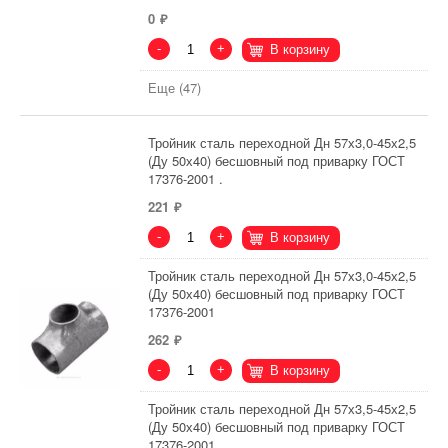
0
-
+
В корзину
Еще (47)
Тройник сталь переходной Дн 57х3,0-45х2,5
(Ду 50х40) бесшовный под приварку ГОСТ
17376-2001 .
221
-
+
В корзину
Тройник сталь переходной Дн 57х3,0-45х2,5
(Ду 50х40) бесшовный под приварку ГОСТ
17376-2001
262
-
+
В корзину
Тройник сталь переходной Дн 57х3,5-45х2,5
(Ду 50х40) бесшовный под приварку ГОСТ
17376-2001