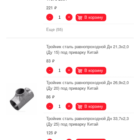
221
-
+
В корзину
Еще (55)
Тройник сталь равнопроходной Дн 21,3х2,0
(Ду 15) под приварку Китай
83
-
+
В корзину
Тройник сталь равнопроходной Дн 26,9х2,0
(Ду 20) под приварку Китай
86
-
+
В корзину
Тройник сталь равнопроходной Дн 33,7х2,3
(Ду 25) под приварку Китай
125