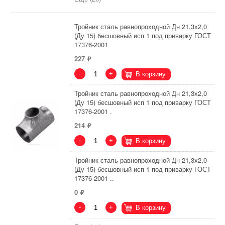
Тройник сталь равнопроходной Дн 21,3х2,0
(Ду 15) бесшовный исп 1 под приварку ГОСТ
17376-2001
227
-
+
В корзину
Тройник сталь равнопроходной Дн 21,3х2,0
(Ду 15) бесшовный исп 1 под приварку ГОСТ
17376-2001 .
214
-
+
В корзину
Тройник сталь равнопроходной Дн 21,3х2,0
(Ду 15) бесшовный исп 1 под приварку ГОСТ
17376-2001 ..
0
-
+
В корзину