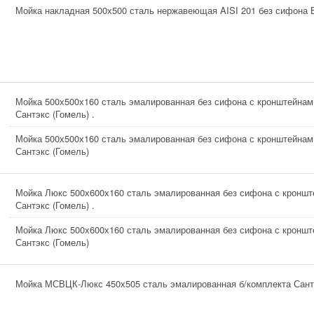
Мойка накладная 500х500 сталь нержавеющая AISI 201 без сифона 
Мойка 500х500х160 сталь эмалированная без сифона с кронштейнам
Сантэкс (Гомель) .
Мойка 500х500х160 сталь эмалированная без сифона с кронштейнам
Сантэкс (Гомель)
Мойка Люкс 500х600х160 сталь эмалированная без сифона с кроншт
Сантэкс (Гомель) .
Мойка Люкс 500х600х160 сталь эмалированная без сифона с кроншт
Сантэкс (Гомель)
Мойка МСВЦК-Люкс 450х505 сталь эмалированная б/комплекта Сант