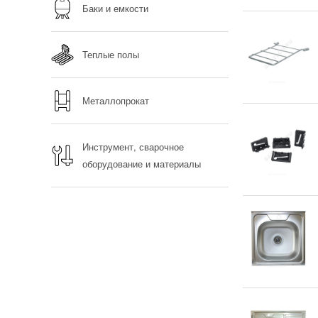
Баки и емкости
Теплые полы
Металлопрокат
Инструмент, сварочное
оборудование и материалы