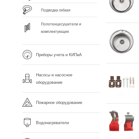
Подводка гибкая
Полотенцесушители и
комплектующие
Приборы учета и КИПиА
Насосы и насосное
оборудование
Пожарное оборудование
Водонагреватели