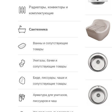
Радиаторы, конвекторы и
комплектующие
Сантехника
Ванны и сопутствующие
товары
Унитазы, бачки и
сопутствующие товары
Биде, писсуары, чаши и
сопутствующие товары
Арматура для унитазов,
писсуаров и чаш