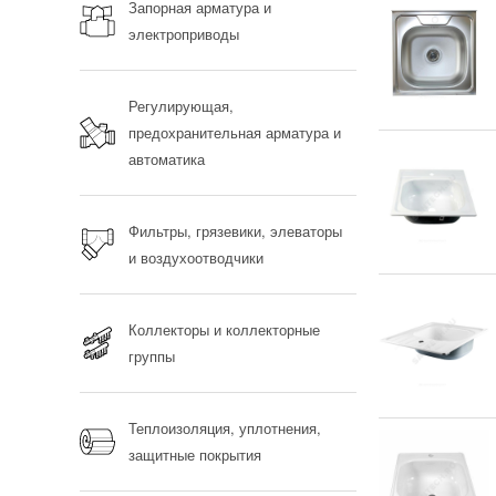
Запорная арматура и
электроприводы
Регулирующая,
предохранительная арматура и
автоматика
Фильтры, грязевики, элеваторы
и воздухоотводчики
Коллекторы и коллекторные
группы
Теплоизоляция, уплотнения,
защитные покрытия