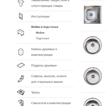
Умывальники, пьедесталы и
сопутствующие товары
Инсталляции
Мойки и подстолья
Мойки
Подстолья
Кабины душевые и
комплектующие
Поддоны душевые
Сифоны, выпуски, шланги
для стиральных машин
Трапы
Смесители и комплектующие