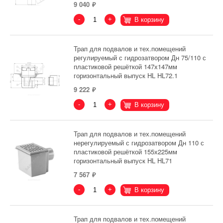
9 040
-
+
В корзину
Трап для подвалов и тех.помещений
регулируемый с гидрозатвором Дн 75/110 с
пластиковой решёткой 147х147мм
горизонтальный выпуск HL HL72.1
9 222
-
+
В корзину
Трап для подвалов и тех.помещений
нерегулируемый с гидрозатвором Дн 110 с
пластиковой решёткой 155х225мм
горизонтальный выпуск HL HL71
7 567
-
+
В корзину
Трап для подвалов и тех.помещений