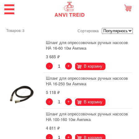
Товаров: 3
Сортировка
Шланг для опрессовочных ручных насосов
НА 16-60 10м Ампика
3 685
-
+
В корзину
Шланг для опрессовочных ручных насосов
НА 16-250 5м Ампика
5 118
-
+
В корзину
Шланг для опрессовочных ручных насосов
НА 100-160 10м Ампика
4 811
-
+
В корзину