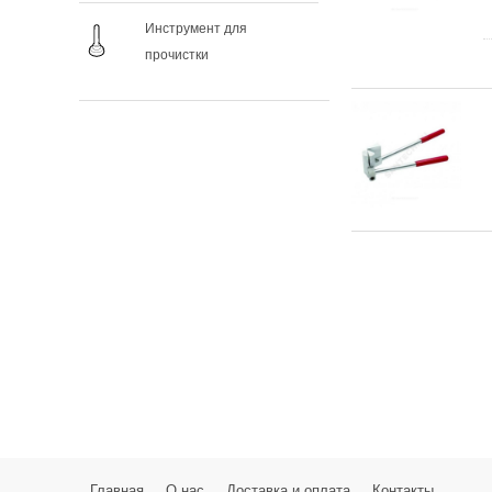
Инструмент для
прочистки
Главная
О нас
Доставка и оплата
Контакты