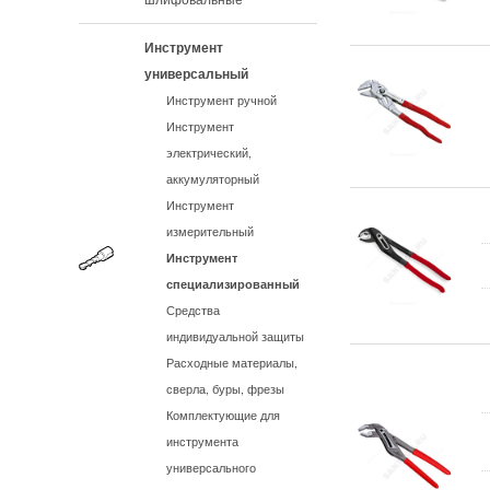
Инструмент
универсальный
Инструмент ручной
Инструмент
электрический,
аккумуляторный
Инструмент
измерительный
Инструмент
специализированный
Средства
индивидуальной защиты
Расходные материалы,
сверла, буры, фрезы
Комплектующие для
инструмента
универсального