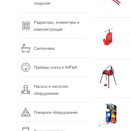
покрытия
Радиаторы, конвекторы и
комплектующие
Сантехника
Приборы учета и КИПиА
Насосы и насосное
оборудование
Пожарное оборудование