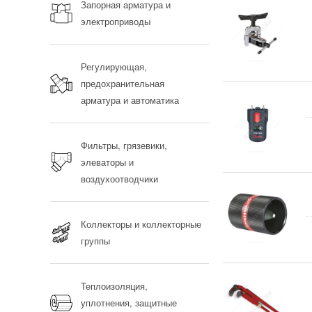
Запорная арматура и
электроприводы
Регулирующая,
предохранительная
арматура и автоматика
Фильтры, грязевики,
элеваторы и
воздухоотводчики
Коллекторы и коллекторные
группы
Теплоизоляция,
уплотнения, защитные