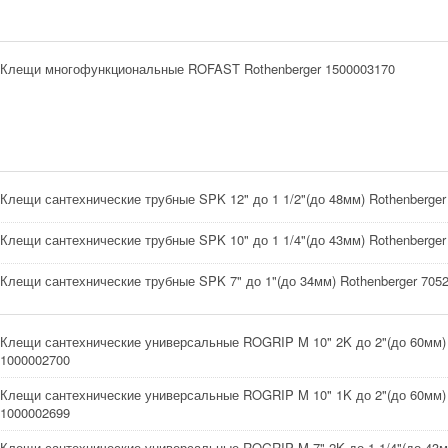
Клещи многофункциональные ROFAST Rothenberger 1500003170
Клещи сантехнические трубные SPK 12" до 1 1/2"(до 48мм) Rothenberger
Клещи сантехнические трубные SPK 10" до 1 1/4"(до 43мм) Rothenberger
Клещи сантехнические трубные SPK 7" до 1"(до 34мм) Rothenberger 705
Клещи сантехнические универсальные ROGRIP M 10" 2K до 2"(до 60мм) 
1000002700
Клещи сантехнические универсальные ROGRIP M 10" 1K до 2"(до 60мм) 
1000002699
Клещи сантехнические универсальные ROGRIP M 7" 2K до 1 1/4"(до 43м