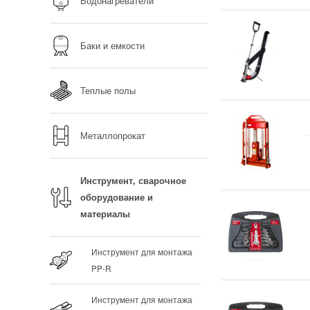
Водонагреватели
Баки и емкости
Теплые полы
Металлопрокат
Инструмент, сварочное
оборудование и
материалы
Инструмент для монтажа
PP-R
Инструмент для монтажа