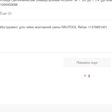
1000002698
Еще (3)
Инструмент для гибки монтажной шины RAUTOOL Rehau 11376851001
Показать еще
1
2