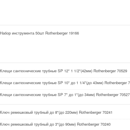
Набор инструмента 50шт Rothenberger 19166
Клещи сантехнические трубные SP 12" 1 1/2"(42мм) Rothenberger 70529
Клещи сантехнические трубные SP 10" до 1 1/4"(до 43мм) Rothenberger 
Клещи сантехнические трубные SP 7" до 1"(до 34мм) Rothenberger 70527
Ключ ремешковый трубный до 8"(до 220мм) Rothenberger 70241
Ключ ремешковый трубный до 3"(до 90мм) Rothenberger 70240