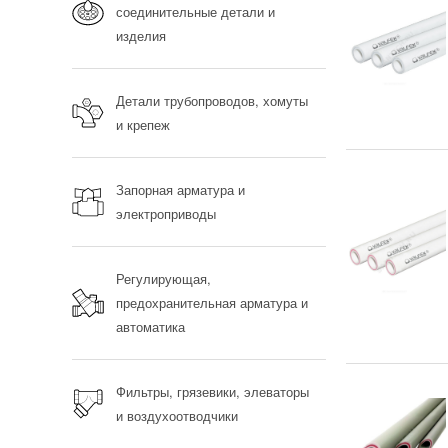
соединительные детали и
изделия
Детали трубопроводов, хомуты
и крепеж
Запорная арматура и
электроприводы
Регулирующая,
предохранительная арматура и
автоматика
Фильтры, грязевики, элеваторы
и воздухоотводчики