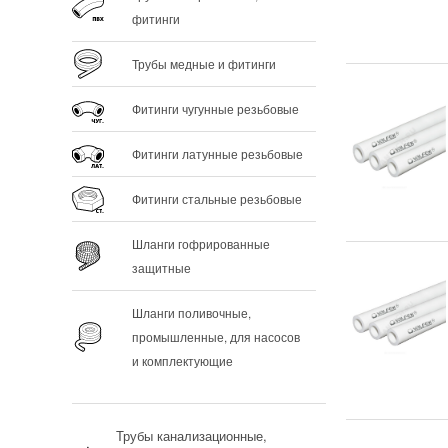
фитинги
Трубы медные и фитинги
Фитинги чугунные резьбовые
Фитинги латунные резьбовые
Фитинги стальные резьбовые
Шланги гофрированные
защитные
Шланги поливочные,
промышленные, для насосов
и комплектующие
Трубы канализационные,