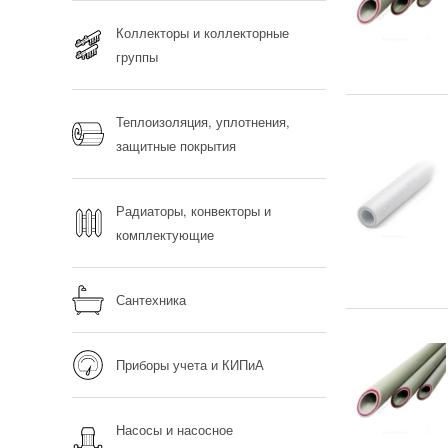
Коллекторы и коллекторные
группы
Теплоизоляция, уплотнения,
защитные покрытия
Радиаторы, конвекторы и
комплектующие
Сантехника
Приборы учета и КИПиА
Насосы и насосное