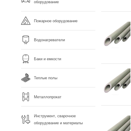
оборудование
Пожарное оборудование
Водонагреватели
Баки и емкости
Теплые полы
Металлопрокат
Инструмент, сварочное
оборудование и материалы