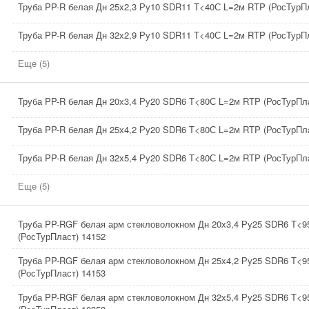
Труба PP-R белая Дн 25х2,3 Ру10 SDR11 Т<40С L=2м RTP (РосТурПл
Труба PP-R белая Дн 32х2,9 Ру10 SDR11 Т<40С L=2м RTP (РосТурПл
Еще (5)
Труба PP-R белая Дн 20х3,4 Ру20 SDR6 Т<80С L=2м RTP (РосТурПла
Труба PP-R белая Дн 25х4,2 Ру20 SDR6 Т<80С L=2м RTP (РосТурПла
Труба PP-R белая Дн 32х5,4 Ру20 SDR6 Т<80С L=2м RTP (РосТурПла
Еще (5)
Труба PP-RGF белая арм стекловолокном Дн 20х3,4 Ру25 SDR6 Т<
(РосТурПласт) 14152
Труба PP-RGF белая арм стекловолокном Дн 25х4,2 Ру25 SDR6 Т<
(РосТурПласт) 14153
Труба PP-RGF белая арм стекловолокном Дн 32х5,4 Ру25 SDR6 Т<