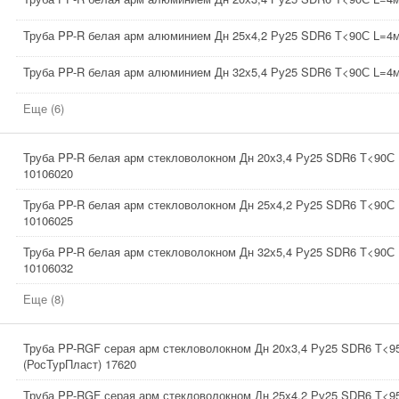
Труба PP-R белая арм алюминием Дн 25х4,2 Ру25 SDR6 Т<90С L=4
Труба PP-R белая арм алюминием Дн 32х5,4 Ру25 SDR6 Т<90С L=4
Еще (6)
Труба PP-R белая арм стекловолокном Дн 20х3,4 Ру25 SDR6 Т<90
10106020
Труба PP-R белая арм стекловолокном Дн 25х4,2 Ру25 SDR6 Т<90
10106025
Труба PP-R белая арм стекловолокном Дн 32х5,4 Ру25 SDR6 Т<90
10106032
Еще (8)
Труба PP-RGF серая арм стекловолокном Дн 20х3,4 Ру25 SDR6 Т<
(РосТурПласт) 17620
Труба PP-RGF серая арм стекловолокном Дн 25х4,2 Ру25 SDR6 Т<