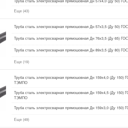
Труба сталь электросварная прямошовная Дн 57х4,0 (Ду 50) ГО
Еще (43)
Труба сталь электросварная прямошовная Дн 57х3,5 (Ду 50) ГОС
Труба сталь электросварная прямошовная Дн 76х3,5 (Ду 65) ГОС
Труба сталь электросварная прямошовная Дн 89х3,5 (Ду 80) ГОС
Еще (19)
Труба сталь электросварная прямошовная Дн 159х4,0 (Ду 150) Г
ТЭМПО
Труба сталь электросварная прямошовная Дн 159х4,5 (Ду 150) Г
ТЭМПО
Труба сталь электросварная прямошовная Дн 159х3,0 (Ду 150)
Еще (49)