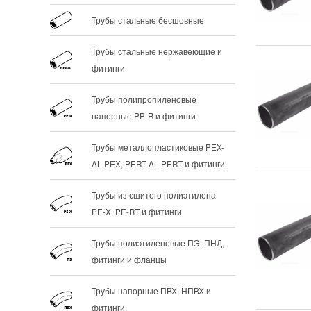
Трубы стальные бесшовные
Трубы стальные нержавеющие и
фитинги
Трубы полипропиленовые
напорные PP-R и фитинги
Трубы металлопластиковые PEX-
AL-PEX, PERT-AL-PERT и фитинги
Трубы из сшитого полиэтилена
PE-X, PE-RT и фитинги
Трубы полиэтиленовые ПЭ, ПНД,
фитинги и фланцы
Трубы напорные ПВХ, НПВХ и
фитинги