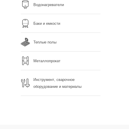
Водонагреватели
Баки и емкости
Теплые полы
Металлопрокат
Инструмент, сварочное
оборудование и материалы