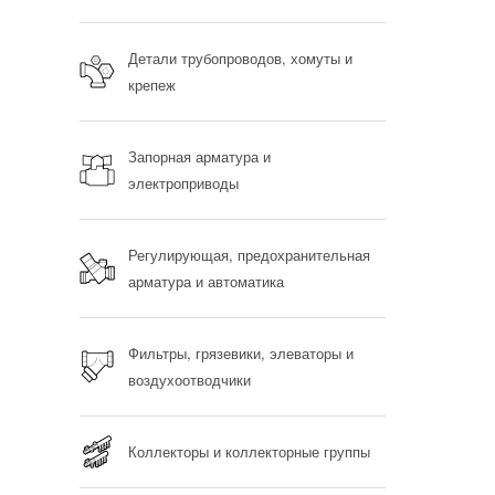
Детали трубопроводов, хомуты и
крепеж
Запорная арматура и
электроприводы
Регулирующая, предохранительная
арматура и автоматика
Фильтры, грязевики, элеваторы и
воздухоотводчики
Коллекторы и коллекторные группы