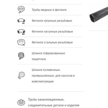
Трубы медные и фитинги
Фитинги чугунные резьбовые
Фитинги латунные резьбовые
Фитинги стальные резьбовые
Шланги гофрированные
защитные
Шланги поливочные,
промышленные, для насосов и
комплектующие
Трубы канализационные,
соединительные детали и изделия