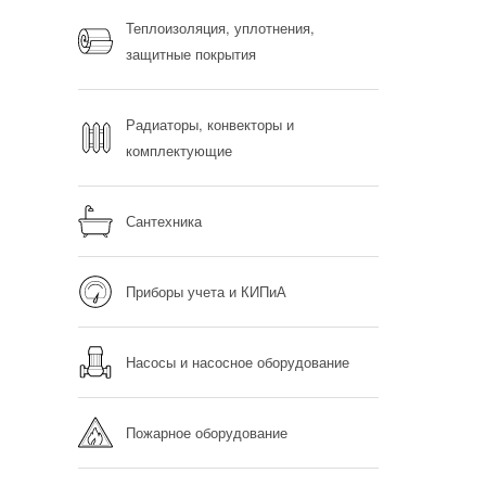
Теплоизоляция, уплотнения,
защитные покрытия
Радиаторы, конвекторы и
комплектующие
Сантехника
Приборы учета и КИПиА
Насосы и насосное оборудование
Пожарное оборудование