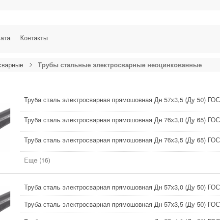
лата
Контакты
сварные
Трубы стальные электросварные неоцинкованные
Труба сталь электросварная прямошовная Дн 57х3,5 (Ду 50) ГО
Труба сталь электросварная прямошовная Дн 76х3,0 (Ду 65) ГО
Труба сталь электросварная прямошовная Дн 76х3,5 (Ду 65) ГО
Еще (16)
Труба сталь электросварная прямошовная Дн 57х3,0 (Ду 50) ГО
Труба сталь электросварная прямошовная Дн 57х3,5 (Ду 50) ГО