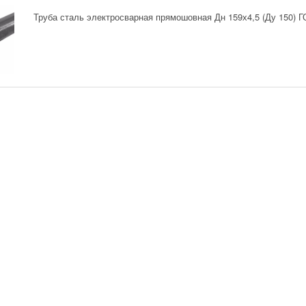
Труба сталь электросварная прямошовная Дн 159х4,5 (Ду 150) 