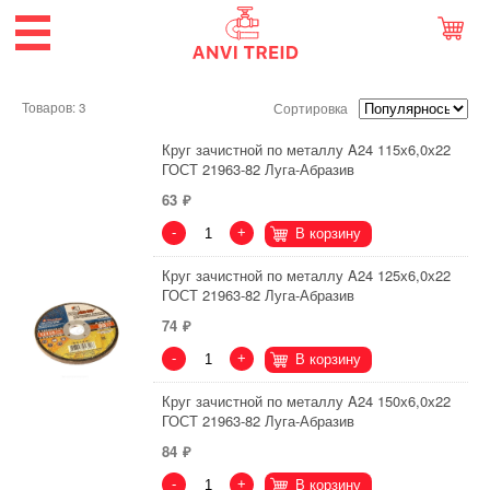
Товаров: 3
Сортировка
Круг зачистной по металлу A24 115х6,0х22
ГОСТ 21963-82 Луга-Абразив
63
-
+
В корзину
Круг зачистной по металлу A24 125х6,0х22
ГОСТ 21963-82 Луга-Абразив
74
-
+
В корзину
Круг зачистной по металлу A24 150х6,0х22
ГОСТ 21963-82 Луга-Абразив
84
-
+
В корзину