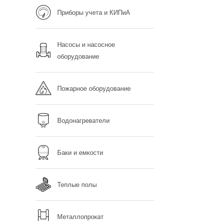
Приборы учета и КИПиА
Насосы и насосное
оборудование
Пожарное оборудование
Водонагреватели
Баки и емкости
Теплые полы
Металлопрокат