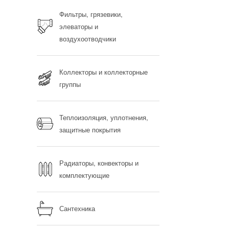
Фильтры, грязевики,
элеваторы и
воздухоотводчики
Коллекторы и коллекторные
группы
Теплоизоляция, уплотнения,
защитные покрытия
Радиаторы, конвекторы и
комплектующие
Сантехника