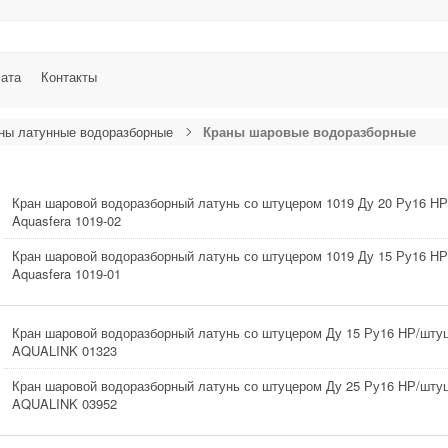
лата
Контакты
ны латунные водоразборные
Краны шаровые водоразборные
Кран шаровой водоразборный латунь со штуцером 1019 Ду 20 Ру16 НР
Aquasfera 1019-02
Кран шаровой водоразборный латунь со штуцером 1019 Ду 15 Ру16 НР
Aquasfera 1019-01
Кран шаровой водоразборный латунь со штуцером Ду 15 Ру16 НР/штуц
AQUALINK 01323
Кран шаровой водоразборный латунь со штуцером Ду 25 Ру16 НР/штуц
AQUALINK 03952