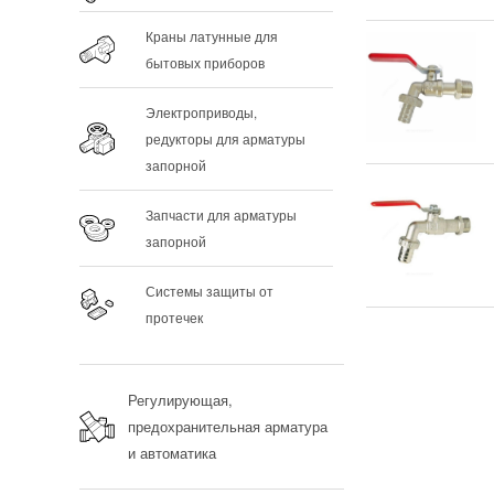
Краны латунные для
бытовых приборов
Электроприводы,
редукторы для арматуры
запорной
Запчасти для арматуры
запорной
Системы защиты от
протечек
Регулирующая,
предохранительная арматура
и автоматика