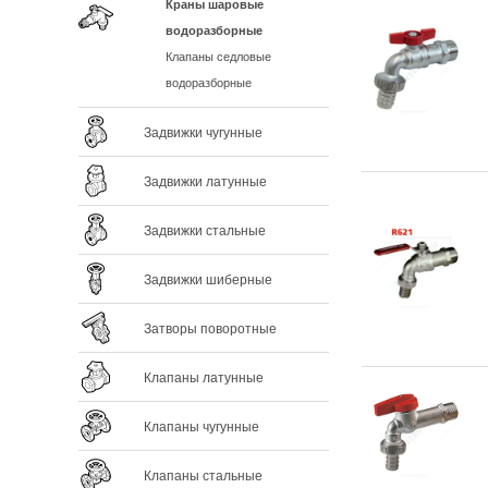
Краны шаровые
водоразборные
Клапаны седловые
водоразборные
Задвижки чугунные
Задвижки латунные
Задвижки стальные
Задвижки шиберные
Затворы поворотные
Клапаны латунные
Клапаны чугунные
Клапаны стальные