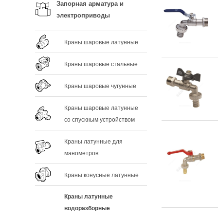
Запорная арматура и
электроприводы
Краны шаровые латунные
Краны шаровые стальные
Краны шаровые чугунные
Краны шаровые латунные
со спускным устройством
Краны латунные для
манометров
Краны конусные латунные
Краны латунные
водоразборные