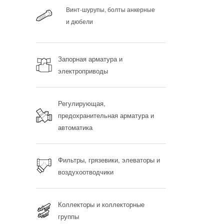
Винт-шурупы, болты анкерные
и дюбели
Запорная арматура и
электроприводы
Регулирующая,
предохранительная арматура и
автоматика
Фильтры, грязевики, элеваторы и
воздухоотводчики
Коллекторы и коллекторные
группы