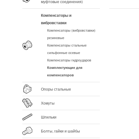
муфтовые соединения)
Компенсаторы и
вибровставки
Компенсаторы (вибровставки)
резиновые
Компенсаторы стальные
сильфонные осевые
Компенсаторы гидроударов
Комплектующие для
компенсаторов
Опоры стальные
Хомуты
Шпильки
Болты, гайки и шайбы