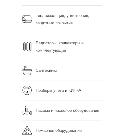
Теплоизоляция, уплотнения,
защитные покрытия
Радиаторы, конвекторы и
комплектующие
Сантехника
Приборы учета и КИПиА
Насосы и насосное оборудование
Пожарное оборудование