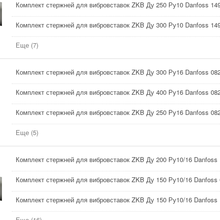
Комплект стержней для вибровставок ZKB Ду 250 Ру10 Danfoss 14
Комплект стержней для вибровставок ZKB Ду 300 Ру10 Danfoss 14
Еще (7)
Комплект стержней для вибровставок ZKB Ду 300 Ру16 Danfoss 08
Комплект стержней для вибровставок ZKB Ду 400 Ру16 Danfoss 08
Комплект стержней для вибровставок ZKB Ду 250 Ру16 Danfoss 08
Еще (5)
Комплект стержней для вибровставок ZKB Ду 200 Ру10/16 Danfoss
Комплект стержней для вибровставок ZKB Ду 150 Ру10/16 Danfoss
Комплект стержней для вибровставок ZKB Ду 150 Ру10/16 Danfoss
Еще (16)