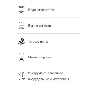
Водонагреватели
Баки и емкости
Теплые полы
Металлопрокат
Инструмент, сварочное
оборудование и материалы