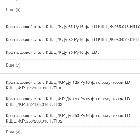
Еще (5)
Кран шаровой сталь КШ.Ц.Ф Ду 65 Ру16 фл LD КШ.Ц.Ф.065.016.Н/П.
Кран шаровой сталь КШ.Ц.Ф Ду 80 Ру16 фл LD КШ.Ц.Ф.080/070.016.Н
Кран шаровой сталь КШ.Ц.Ф Ду 80 Ру16 фл LD .
Еще (7)
Кран шаровой сталь КШ.Ц.Ф.Р Ду 125 Ру16 фл с редуктором LD
КШ.Ц.Ф.Р.125/100.016.Н/П.02
Кран шаровой сталь КШ.Ц.Ф.Р Ду 150 Ру16 фл с редуктором LD
КШ.Ц.Ф.Р.150/125.016.Н/П.02
Кран шаровой сталь КШ.Ц.Ф.Р Ду 250 Ру16 фл с редуктором LD
КШ.Ц.Ф.Р.250/200.016.Н/П.02
Еще (9)