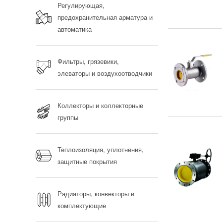
Регулирующая,
предохранительная арматура и
автоматика
Фильтры, грязевики,
элеваторы и воздухоотводчики
Коллекторы и коллекторные
группы
Теплоизоляция, уплотнения,
защитные покрытия
Радиаторы, конвекторы и
комплектующие