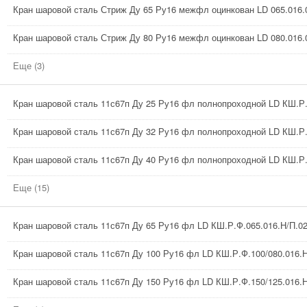
Кран шаровой сталь Стриж Ду 65 Ру16 межфл оцинкован LD 065.016.
Кран шаровой сталь Стриж Ду 80 Ру16 межфл оцинкован LD 080.016.
Еще (3)
Кран шаровой сталь 11с67п Ду 25 Ру16 фл полнопроходной LD КШ.Р.
Кран шаровой сталь 11с67п Ду 32 Ру16 фл полнопроходной LD КШ.Р.
Кран шаровой сталь 11с67п Ду 40 Ру16 фл полнопроходной LD КШ.Р.
Еще (15)
Кран шаровой сталь 11с67п Ду 65 Ру16 фл LD КШ.Р.Ф.065.016.Н/П.0
Кран шаровой сталь 11с67п Ду 100 Ру16 фл LD КШ.Р.Ф.100/080.016.Н
Кран шаровой сталь 11с67п Ду 150 Ру16 фл LD КШ.Р.Ф.150/125.016.Н