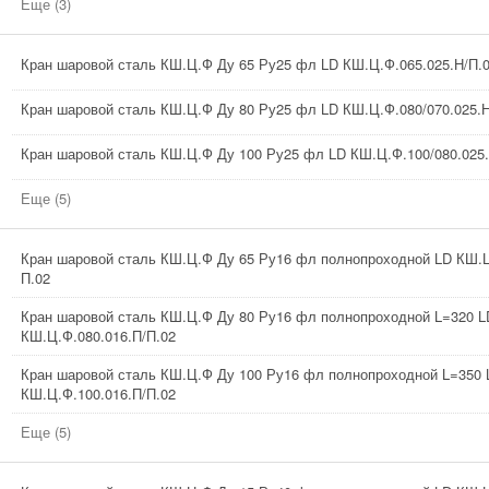
Еще (3)
Кран шаровой сталь КШ.Ц.Ф Ду 65 Ру25 фл LD КШ.Ц.Ф.065.025.Н/П.
Кран шаровой сталь КШ.Ц.Ф Ду 80 Ру25 фл LD КШ.Ц.Ф.080/070.025.Н
Кран шаровой сталь КШ.Ц.Ф Ду 100 Ру25 фл LD КШ.Ц.Ф.100/080.025.
Еще (5)
Кран шаровой сталь КШ.Ц.Ф Ду 65 Ру16 фл полнопроходной LD КШ.Ц
П.02
Кран шаровой сталь КШ.Ц.Ф Ду 80 Ру16 фл полнопроходной L=320 L
КШ.Ц.Ф.080.016.П/П.02
Кран шаровой сталь КШ.Ц.Ф Ду 100 Ру16 фл полнопроходной L=350 
КШ.Ц.Ф.100.016.П/П.02
Еще (5)