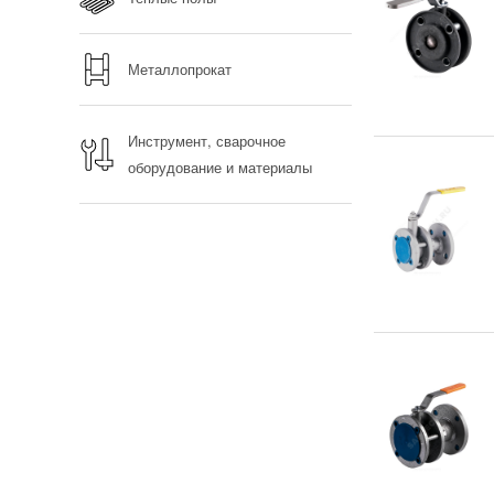
Металлопрокат
Инструмент, сварочное
оборудование и материалы