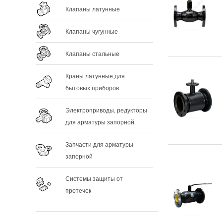
Клапаны латунные
Клапаны чугунные
Клапаны стальные
Краны латунные для
бытовых приборов
Электроприводы, редукторы
для арматуры запорной
Запчасти для арматуры
запорной
Системы защиты от
протечек