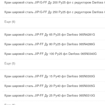
Кран шаровой сталь JIP/G-FF Ду 200 Ру25 фл с редуктором Danfoss
Кран шаровой сталь JIP/G-FF Ду 250 Ру25 фл с редуктором Danfoss
Еще (6)
Кран шаровой сталь JIP-FF Ду 65 Ру25 фл Danfoss 065N4281G
Кран шаровой сталь JIP-FF Ду 80 Ру25 фл Danfoss 065N4286G
Кран шаровой сталь JIP-FF Ду 100 Ру25 фл Danfoss 065N0340G
Еще (5)
Кран шаровой сталь JIP-FF Ду 15 Ру40 фл Danfoss 065N0300G
Кран шаровой сталь JIP-FF Ду 20 Ру40 фл Danfoss 065N0305G
Кран шаровой сталь JIP-FF Ду 25 Ру40 фл Danfoss 065N0310G
Еще (5)