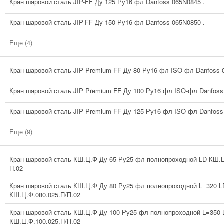
Кран шаровой сталь JIP-FF Ду 125 Ру16 фл Danfoss 065N0845 .
Кран шаровой сталь JIP-FF Ду 150 Ру16 фл Danfoss 065N0850 .
Еще (4)
Кран шаровой сталь JIP Premium FF Ду 80 Ру16 фл ISO-фл Danfoss 
Кран шаровой сталь JIP Premium FF Ду 100 Ру16 фл ISO-фл Danfoss
Кран шаровой сталь JIP Premium FF Ду 125 Ру16 фл ISO-фл Danfoss
Еще (9)
Кран шаровой сталь КШ.Ц.Ф Ду 65 Ру25 фл полнопроходной LD КШ.Ц
П.02
Кран шаровой сталь КШ.Ц.Ф Ду 80 Ру25 фл полнопроходной L=320 L
КШ.Ц.Ф.080.025.П/П.02
Кран шаровой сталь КШ.Ц.Ф Ду 100 Ру25 фл полнопроходной L=350 
КШ.Ц.Ф.100.025.П/П.02