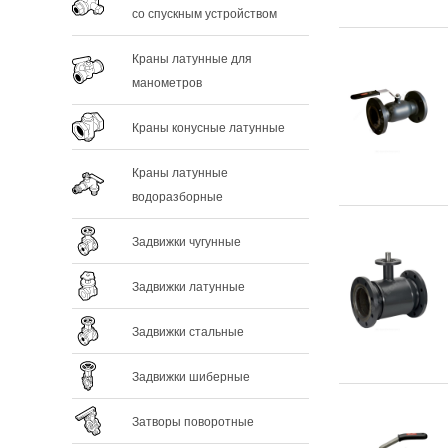
со спускным устройством
Краны латунные для
манометров
Краны конусные латунные
Краны латунные
водоразборные
Задвижки чугунные
Задвижки латунные
Задвижки стальные
Задвижки шиберные
Затворы поворотные