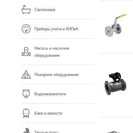
Сантехника
Приборы учета и КИПиА
Насосы и насосное
оборудование
Пожарное оборудование
Водонагреватели
Баки и емкости
Теплые полы