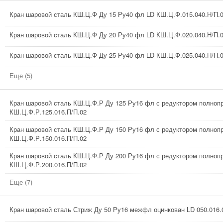
Кран шаровой сталь КШ.Ц.Ф Ду 15 Ру40 фл LD КШ.Ц.Ф.015.040.Н/П.
Кран шаровой сталь КШ.Ц.Ф Ду 20 Ру40 фл LD КШ.Ц.Ф.020.040.Н/П.
Кран шаровой сталь КШ.Ц.Ф Ду 25 Ру40 фл LD КШ.Ц.Ф.025.040.Н/П.
Еще (5)
Кран шаровой сталь КШ.Ц.Ф.Р Ду 125 Ру16 фл с редуктором полноп
КШ.Ц.Ф.Р.125.016.П/П.02
Кран шаровой сталь КШ.Ц.Ф.Р Ду 150 Ру16 фл с редуктором полноп
КШ.Ц.Ф.Р.150.016.П/П.02
Кран шаровой сталь КШ.Ц.Ф.Р Ду 200 Ру16 фл с редуктором полноп
КШ.Ц.Ф.Р.200.016.П/П.02
Еще (7)
Кран шаровой сталь Стриж Ду 50 Ру16 межфл оцинкован LD 050.016.0