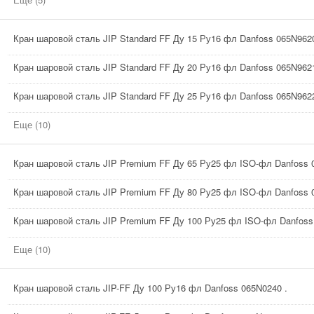
Кран шаровой сталь JIP Standard FF Ду 15 Ру16 фл Danfoss 065N962
Кран шаровой сталь JIP Standard FF Ду 20 Ру16 фл Danfoss 065N962
Кран шаровой сталь JIP Standard FF Ду 25 Ру16 фл Danfoss 065N962
Еще (10)
Кран шаровой сталь JIP Premium FF Ду 65 Ру25 фл ISO-фл Danfoss 
Кран шаровой сталь JIP Premium FF Ду 80 Ру25 фл ISO-фл Danfoss 
Кран шаровой сталь JIP Premium FF Ду 100 Ру25 фл ISO-фл Danfoss
Еще (10)
Кран шаровой сталь JIP-FF Ду 100 Ру16 фл Danfoss 065N0240 .