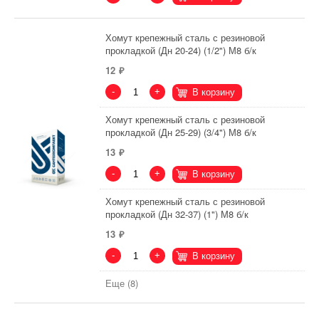
Хомут крепежный сталь с резиновой
прокладкой (Дн 20-24) (1/2") М8 б/к
12
-
+
В корзину
Хомут крепежный сталь с резиновой
прокладкой (Дн 25-29) (3/4") М8 б/к
13
-
+
В корзину
Хомут крепежный сталь с резиновой
прокладкой (Дн 32-37) (1") М8 б/к
13
-
+
В корзину
Еще (8)