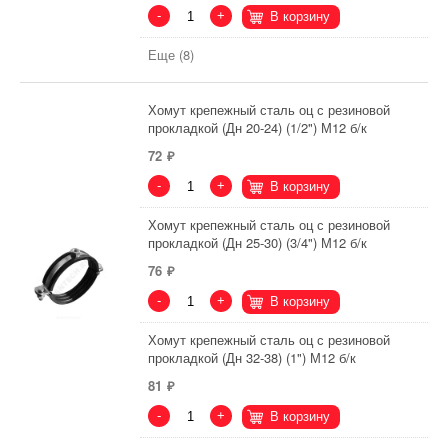
-
+
В корзину
Еще (8)
Хомут крепежный сталь оц с резиновой
прокладкой (Дн 20-24) (1/2") М12 б/к
72
-
+
В корзину
Хомут крепежный сталь оц с резиновой
прокладкой (Дн 25-30) (3/4") М12 б/к
76
-
+
В корзину
Хомут крепежный сталь оц с резиновой
прокладкой (Дн 32-38) (1") М12 б/к
81
-
+
В корзину