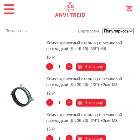
Товаров: 65
Сортировка
Хомут крепежный сталь оц с резиновой
прокладкой (Дн 15-19) (3/8") М8
16
-
+
В корзину
Хомут крепежный сталь оц с резиновой
прокладкой (Дн 20-25) (1/2") ±2мм М8
12
-
+
В корзину
Хомут крепежный сталь оц с резиновой
прокладкой (Дн 26-30) (3/4") ±2мм М8
13
-
+
В корзину